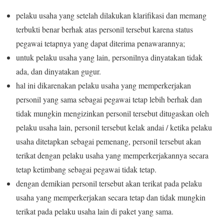
pelaku usaha yang setelah dilakukan klarifikasi dan memang
terbukti benar berhak atas personil tersebut karena status
pegawai tetapnya yang dapat diterima penawarannya;
untuk pelaku usaha yang lain, personilnya dinyatakan tidak
ada, dan dinyatakan gugur.
hal ini dikarenakan pelaku usaha yang memperkerjakan
personil yang sama sebagai pegawai tetap lebih berhak dan
tidak mungkin mengizinkan personil tersebut ditugaskan oleh
pelaku usaha lain, personil tersebut kelak andai / ketika pelaku
usaha ditetapkan sebagai pemenang, personil tersebut akan
terikat dengan pelaku usaha yang memperkerjakannya secara
tetap ketimbang sebagai pegawai tidak tetap.
dengan demikian personil tersebut akan terikat pada pelaku
usaha yang memperkerjakan secara tetap dan tidak mungkin
terikat pada pelaku usaha lain di paket yang sama.