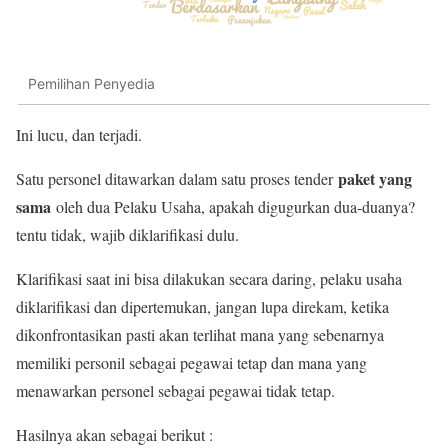
Pemilihan Penyedia
Ini lucu, dan terjadi.
paket yang
Satu personel ditawarkan dalam satu proses tender
sama
oleh dua Pelaku Usaha, apakah digugurkan dua-duanya?
tentu tidak, wajib diklarifikasi dulu.
Klarifikasi saat ini bisa dilakukan secara daring, pelaku usaha
diklarifikasi dan dipertemukan, jangan lupa direkam, ketika
dikonfrontasikan pasti akan terlihat mana yang sebenarnya
memiliki personil sebagai pegawai tetap dan mana yang
menawarkan personel sebagai pegawai tidak tetap.
Hasilnya akan sebagai berikut :