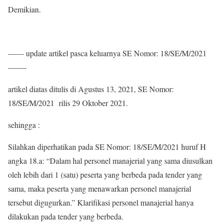
Demikian.
—— update artikel pasca keluarnya SE Nomor: 18/SE/M/2021
——-
artikel diatas ditulis di Agustus 13, 2021, SE Nomor:
18/SE/M/2021 rilis 29 Oktober 2021.
sehingga :
Silahkan diperhatikan pada SE Nomor: 18/SE/M/2021 huruf H
angka 18.a: “Dalam hal personel manajerial yang sama diusulkan
oleh lebih dari 1 (satu) peserta yang berbeda pada tender yang
sama, maka peserta yang menawarkan personel manajerial
tersebut digugurkan.” Klarifikasi personel manajerial hanya
dilakukan pada tender yang berbeda.