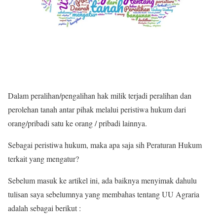
Dalam peralihan/pengalihan hak milik terjadi peralihan dan
perolehan tanah antar pihak melalui peristiwa hukum dari
orang/pribadi satu ke orang / pribadi lainnya.
Sebagai peristiwa hukum, maka apa saja sih Peraturan Hukum
terkait yang mengatur?
Sebelum masuk ke artikel ini, ada baiknya menyimak dahulu
tulisan saya sebelumnya yang membahas tentang UU Agraria
adalah sebagai berikut :