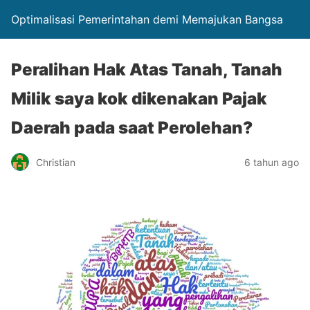
Optimalisasi Pemerintahan demi Memajukan Bangsa
Peralihan Hak Atas Tanah, Tanah
Milik saya kok dikenakan Pajak
Daerah pada saat Perolehan?
Christian
6 tahun ago