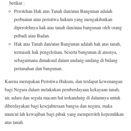
berikut :
Perolehan Hak atas Tanah dan/atau Bangunan adalah
perbuatan atau peristiwa hukum yang mengakibatkan
diperolehnya hak atas tanah dan/atau bangunan oleh orang
pribadi atau Badan.
Hak atas Tanah dan/atau Bangunan adalah hak atas tanah,
termasuk hak pengelolaan, beserta bangunan di atasnya,
sebagaimana dimaksud dalam undang-undang di bidang
pertanahan dan bangunan.
Karena merupakan Peristiwa Hukum, dan terdapat kewenangan
bagi Negara dalam melakukan pemberdayaan kekayaan tanah,
air, udara dan segala macam hal terkandung di dalamnya untuk
diberdayakan bagi kesejahteraan bangsa dan negara, maka
muncul lah kewajiban bagi pihak yang memperoleh kepemilikan
atas tanah.