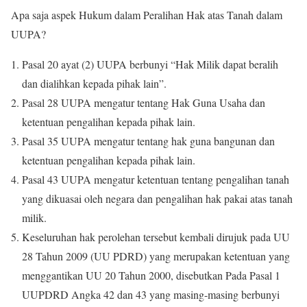
Apa saja aspek Hukum dalam Peralihan Hak atas Tanah dalam
UUPA?
Pasal 20 ayat (2) UUPA berbunyi “Hak Milik dapat beralih
dan dialihkan kepada pihak lain”.
Pasal 28 UUPA mengatur tentang Hak Guna Usaha dan
ketentuan pengalihan kepada pihak lain.
Pasal 35 UUPA mengatur tentang hak guna bangunan dan
ketentuan pengalihan kepada pihak lain.
Pasal 43 UUPA mengatur ketentuan tentang pengalihan tanah
yang dikuasai oleh negara dan pengalihan hak pakai atas tanah
milik.
Keseluruhan hak perolehan tersebut kembali dirujuk pada UU
28 Tahun 2009 (UU PDRD) yang merupakan ketentuan yang
menggantikan UU 20 Tahun 2000, disebutkan Pada Pasal 1
UUPDRD Angka 42 dan 43 yang masing-masing berbunyi