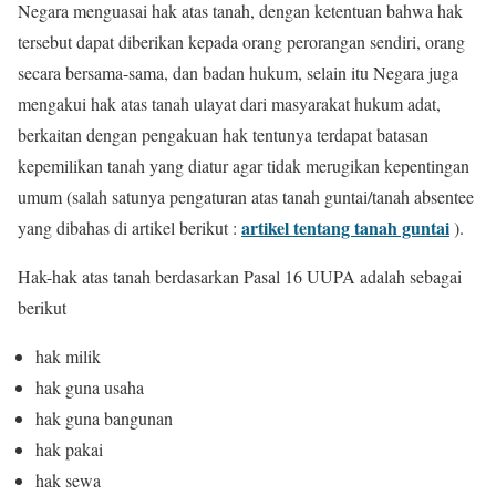
Negara menguasai hak atas tanah, dengan ketentuan bahwa hak
tersebut dapat diberikan kepada orang perorangan sendiri, orang
secara bersama-sama, dan badan hukum, selain itu Negara juga
mengakui hak atas tanah ulayat dari masyarakat hukum adat,
berkaitan dengan pengakuan hak tentunya terdapat batasan
kepemilikan tanah yang diatur agar tidak merugikan kepentingan
umum (salah satunya pengaturan atas tanah guntai/tanah absentee
artikel tentang tanah guntai
yang dibahas di artikel berikut :
).
Hak-hak atas tanah berdasarkan Pasal 16 UUPA adalah sebagai
berikut
hak milik
hak guna usaha
hak guna bangunan
hak pakai
hak sewa