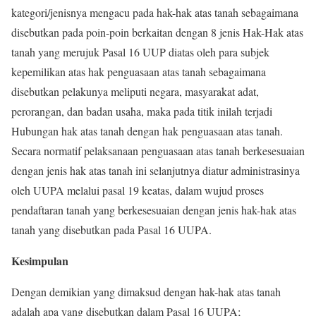
kategori/jenisnya mengacu pada hak-hak atas tanah sebagaimana
disebutkan pada poin-poin berkaitan dengan 8 jenis Hak-Hak atas
tanah yang merujuk Pasal 16 UUP diatas oleh para subjek
kepemilikan atas hak penguasaan atas tanah sebagaimana
disebutkan pelakunya meliputi negara, masyarakat adat,
perorangan, dan badan usaha, maka pada titik inilah terjadi
Hubungan hak atas tanah dengan hak penguasaan atas tanah.
Secara normatif pelaksanaan penguasaan atas tanah berkesesuaian
dengan jenis hak atas tanah ini selanjutnya diatur administrasinya
oleh UUPA melalui pasal 19 keatas, dalam wujud proses
pendaftaran tanah yang berkesesuaian dengan jenis hak-hak atas
tanah yang disebutkan pada Pasal 16 UUPA.
Kesimpulan
Dengan demikian yang dimaksud dengan hak-hak atas tanah
adalah apa yang disebutkan dalam Pasal 16 UUPA;