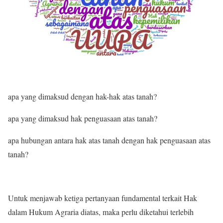
apa yang dimaksud dengan hak-hak atas tanah?
apa yang dimaksud hak penguasaan atas tanah?
apa hubungan antara hak atas tanah dengan hak penguasaan atas
tanah?
Untuk menjawab ketiga pertanyaan fundamental terkait Hak
dalam Hukum Agraria diatas, maka perlu diketahui terlebih