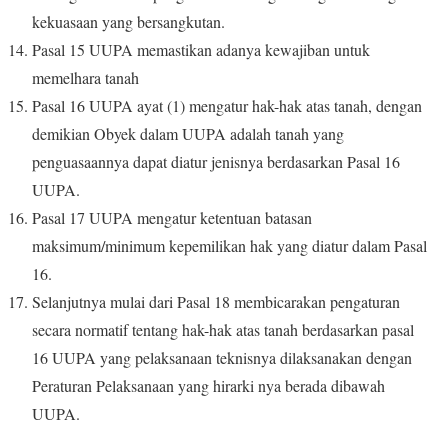
kekuasaan yang bersangkutan.
Pasal 15 UUPA memastikan adanya kewajiban untuk
memelhara tanah
Pasal 16 UUPA ayat (1) mengatur hak-hak atas tanah, dengan
demikian Obyek dalam UUPA adalah tanah yang
penguasaannya dapat diatur jenisnya berdasarkan Pasal 16
UUPA.
Pasal 17 UUPA mengatur ketentuan batasan
maksimum/minimum kepemilikan hak yang diatur dalam Pasal
16.
Selanjutnya mulai dari Pasal 18 membicarakan pengaturan
secara normatif tentang hak-hak atas tanah berdasarkan pasal
16 UUPA yang pelaksanaan teknisnya dilaksanakan dengan
Peraturan Pelaksanaan yang hirarki nya berada dibawah
UUPA.