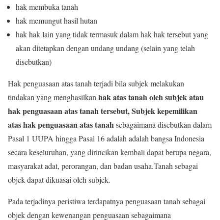
hak membuka tanah
hak memungut hasil hutan
hak hak lain yang tidak termasuk dalam hak hak tersebut yang
akan ditetapkan dengan undang undang (selain yang telah
disebutkan)
Hak penguasaan atas tanah terjadi bila subjek melakukan
hak atas tanah oleh subjek atau
tindakan yang menghasilkan
hak penguasaan atas tanah tersebut, Subjek kepemilikan
atas hak penguasaan atas tanah
sebagaimana disebutkan dalam
Pasal 1 UUPA hingga Pasal 16 adalah adalah bangsa Indonesia
secara keseluruhan, yang dirincikan kembali dapat berupa negara,
masyarakat adat, perorangan, dan badan usaha.Tanah sebagai
objek dapat dikuasai oleh subjek.
Pada terjadinya peristiwa terdapatnya penguasaan tanah sebagai
objek dengan kewenangan penguasaan sebagaimana