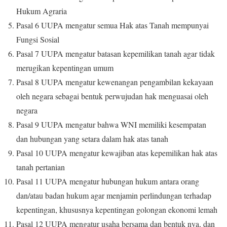
Hukum Agraria
Pasal 6 UUPA mengatur semua Hak atas Tanah mempunyai
Fungsi Sosial
Pasal 7 UUPA mengatur batasan kepemilikan tanah agar tidak
merugikan kepentingan umum
Pasal 8 UUPA mengatur kewenangan pengambilan kekayaan
oleh negara sebagai bentuk perwujudan hak menguasai oleh
negara
Pasal 9 UUPA mengatur bahwa WNI memiliki kesempatan
dan hubungan yang setara dalam hak atas tanah
Pasal 10 UUPA mengatur kewajiban atas kepemilikan hak atas
tanah pertanian
Pasal 11 UUPA mengatur hubungan hukum antara orang
dan/atau badan hukum agar menjamin perlindungan terhadap
kepentingan, khususnya kepentingan golongan ekonomi lemah
Pasal 12 UUPA mengatur usaha bersama dan bentuk nya, dan