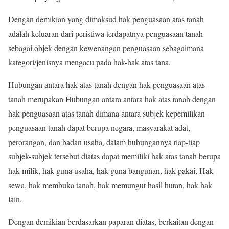
Dengan demikian yang dimaksud hak penguasaan atas tanah
adalah keluaran dari peristiwa terdapatnya penguasaan tanah
sebagai objek dengan kewenangan penguasaan sebagaimana
kategori/jenisnya mengacu pada hak-hak atas tana.
Hubungan antara hak atas tanah dengan hak penguasaan atas
tanah merupakan Hubungan antara antara hak atas tanah dengan
hak penguasaan atas tanah dimana antara subjek kepemilikan
penguasaan tanah dapat berupa negara, masyarakat adat,
perorangan, dan badan usaha, dalam hubungannya tiap-tiap
subjek-subjek tersebut diatas dapat memiliki hak atas tanah berupa
hak milik, hak guna usaha, hak guna bangunan, hak pakai, Hak
sewa, hak membuka tanah, hak memungut hasil hutan, hak hak
lain.
Dengan demikian berdasarkan paparan diatas, berkaitan dengan