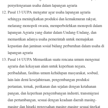
penyelengaraan usaha dalam lapangan agraria
Pasal 13 UUPA mengatur agar usaha lapangan agraria
sehingga meningkatkan produksi dan kemakmuran rakyat,
melarang monopoli swasta, memperbolehkan monopoli dalam
lapangan Agraria yang diatur dalam Undang-Undang, dan
memastikan adanya usaha pemerintah untuk memajukan
kepastian dan jaminan sosial bidang perburuhan dalam usaha di
lapangan agraria
Pasal 14 UUPA Memastikan suatu rencana umum mengenai
agraria dan kekayaan alam untuk keperluan negara,
peribadahan, fasilitas umum kehidupan masyarakat, sosbud,
lain-lain demi kesejahteraan, pengembangan produksi
pertanian, ternak, perikanan dan sejalan dengan ketahanan
pangan, dan keperluan pengembangan industri, transmigrasi
dan pertambangan, sesuai dengan keadaan daerah masing-
masing dan hirarki pengesahan masing-masing sesuai tingkat