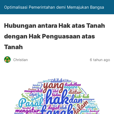
Optimalisasi Pemerintahan demi Memajukan Bangsa
Hubungan antara Hak atas Tanah
dengan Hak Penguasaan atas
Tanah
Christian
6 tahun ago