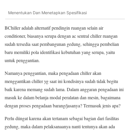
Menentukan Dan Menetapkan Spesifikasi
BChiller adalah alternatif pendingin ruangan selain air
conditioner, biasanya serupa dengan ac sentral chiller ruangan
sudah tersedia saat pembangunan gedung, sehingga pembelian
baru memiliki pola identifikasi kebutuhan yang serupa, yaitu
untuk penggantian.
Namanya penggantian, maka pengadaan chiller akan
menggantikan chiller yg saat ini kondisinya sudah tidak begitu
baik karena memang sudah lama. Dalam anggaran pengadaan ini
masuk ke dalam belanja modal peralatan dan mesin, bagaimana
dengan proses pengadaan barang/jasanya? Termasuk jenis apa?
Perlu diingat karena akan tertanam sebagai bagian dari fasilitas
gedung, maka dalam pelaksanaanya nanti tentunya akan ada