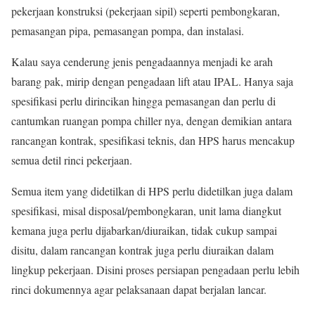
pekerjaan konstruksi (pekerjaan sipil) seperti pembongkaran,
pemasangan pipa, pemasangan pompa, dan instalasi.
Kalau saya cenderung jenis pengadaannya menjadi ke arah
barang pak, mirip dengan pengadaan lift atau IPAL. Hanya saja
spesifikasi perlu dirincikan hingga pemasangan dan perlu di
cantumkan ruangan pompa chiller nya, dengan demikian antara
rancangan kontrak, spesifikasi teknis, dan HPS harus mencakup
semua detil rinci pekerjaan.
Semua item yang didetilkan di HPS perlu didetilkan juga dalam
spesifikasi, misal disposal/pembongkaran, unit lama diangkut
kemana juga perlu dijabarkan/diuraikan, tidak cukup sampai
disitu, dalam rancangan kontrak juga perlu diuraikan dalam
lingkup pekerjaan. Disini proses persiapan pengadaan perlu lebih
rinci dokumennya agar pelaksanaan dapat berjalan lancar.