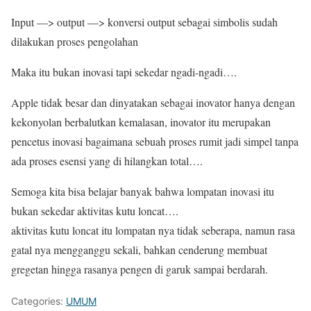
Input —> output —> konversi output sebagai simbolis sudah
dilakukan proses pengolahan
Maka itu bukan inovasi tapi sekedar ngadi-ngadi….
Apple tidak besar dan dinyatakan sebagai inovator hanya dengan
kekonyolan berbalutkan kemalasan, inovator itu merupakan
pencetus inovasi bagaimana sebuah proses rumit jadi simpel tanpa
ada proses esensi yang di hilangkan total….
Semoga kita bisa belajar banyak bahwa lompatan inovasi itu
bukan sekedar aktivitas kutu loncat….
aktivitas kutu loncat itu lompatan nya tidak seberapa, namun rasa
gatal nya mengganggu sekali, bahkan cenderung membuat
gregetan hingga rasanya pengen di garuk sampai berdarah.
Categories:
UMUM