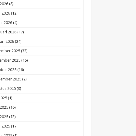
 2026
(8)
l 2026
(12)
et 2026
(4)
uari 2026
(17)
ari 2026
(24)
ember 2025
(33)
ember 2025
(15)
ober 2025
(16)
tember 2025
(2)
stus 2025
(3)
 2025
(1)
 2025
(16)
 2025
(13)
l 2025
(17)
et 2025
(1)