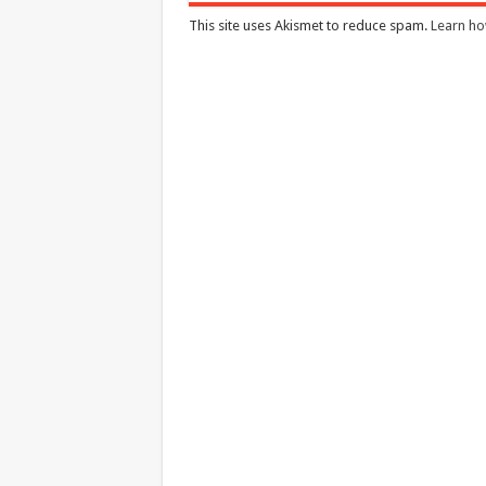
This site uses Akismet to reduce spam.
Learn ho