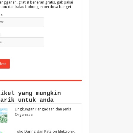
angganan, gratis! beneran gratis, gak pakai
-tipu dan kalau bohong ih berdosa banget
e
l
tikel yang mungkin
narik untuk anda
Lingkungan Pengadaan dan Jenis
Organisasi
Toko Daring dan Katalog Elektronik,