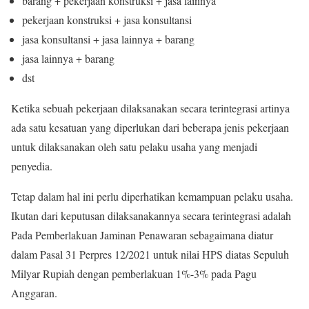
barang + pekerjaan konstruksi + jasa lainnya
pekerjaan konstruksi + jasa konsultansi
jasa konsultansi + jasa lainnya + barang
jasa lainnya + barang
dst
Ketika sebuah pekerjaan dilaksanakan secara terintegrasi artinya
ada satu kesatuan yang diperlukan dari beberapa jenis pekerjaan
untuk dilaksanakan oleh satu pelaku usaha yang menjadi
penyedia.
Tetap dalam hal ini perlu diperhatikan kemampuan pelaku usaha.
Ikutan dari keputusan dilaksanakannya secara terintegrasi adalah
Pada Pemberlakuan Jaminan Penawaran sebagaimana diatur
dalam Pasal 31 Perpres 12/2021 untuk nilai HPS diatas Sepuluh
Milyar Rupiah dengan pemberlakuan 1%-3% pada Pagu
Anggaran.