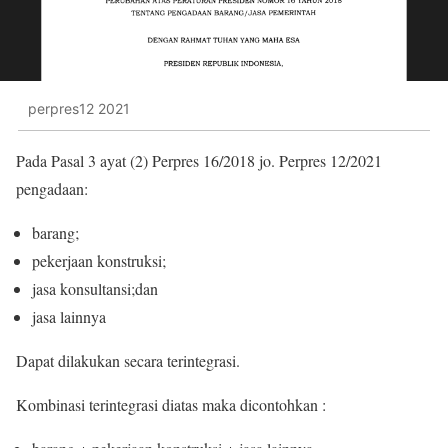
perpres12 2021
Pada Pasal 3 ayat (2) Perpres 16/2018 jo. Perpres 12/2021
pengadaan:
barang;
pekerjaan konstruksi;
jasa konsultansi;dan
jasa lainnya
Dapat dilakukan secara terintegrasi.
Kombinasi terintegrasi diatas maka dicontohkan :