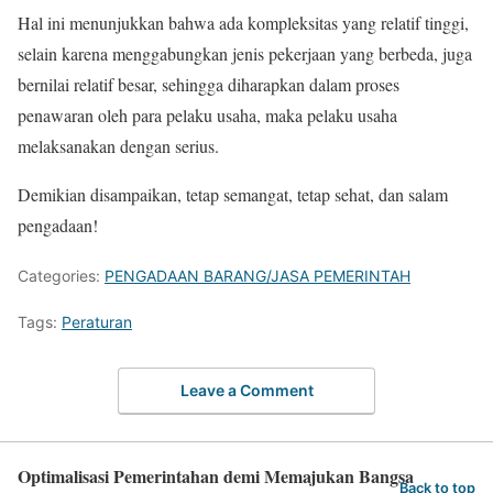
Hal ini menunjukkan bahwa ada kompleksitas yang relatif tinggi,
selain karena menggabungkan jenis pekerjaan yang berbeda, juga
bernilai relatif besar, sehingga diharapkan dalam proses
penawaran oleh para pelaku usaha, maka pelaku usaha
melaksanakan dengan serius.
Demikian disampaikan, tetap semangat, tetap sehat, dan salam
pengadaan!
Categories:
PENGADAAN BARANG/JASA PEMERINTAH
Tags:
Peraturan
Leave a Comment
Optimalisasi Pemerintahan demi Memajukan Bangsa
Back to top