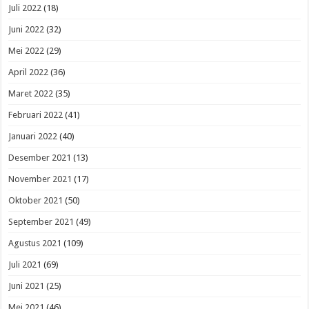
Juli 2022
(18)
Juni 2022
(32)
Mei 2022
(29)
April 2022
(36)
Maret 2022
(35)
Februari 2022
(41)
Januari 2022
(40)
Desember 2021
(13)
November 2021
(17)
Oktober 2021
(50)
September 2021
(49)
Agustus 2021
(109)
Juli 2021
(69)
Juni 2021
(25)
Mei 2021
(46)