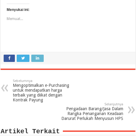
Menyukai ini:
Memuat...
Sebelumnya
Mengoptimalkan e-Purchasing
untuk mendapatkan harga
terbaik yang diikat dengan
Kontrak Payung
Selanjutnya
Pengadaan Barang/Jasa Dalam
Rangka Penanganan Keadaan
Darurat Perlukah Menyusun HPS
Artikel Terkait