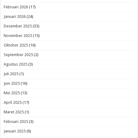
Februari 2026
(17)
Januari 2026
(24)
Desember 2025
(33)
November 2025
(15)
Oktober 2025
(16)
September 2025
(2)
Agustus 2025
(3)
Juli 2025
(1)
Juni 2025
(16)
Mei 2025
(13)
April 2025
(17)
Maret 2025
(1)
Februari 2025
(3)
Januari 2025
(6)