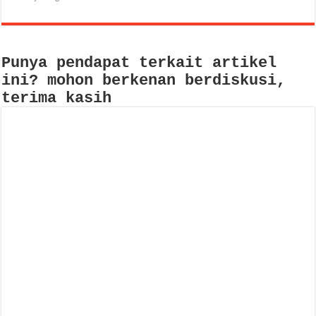
Punya pendapat terkait artikel
ini? mohon berkenan berdiskusi,
terima kasih