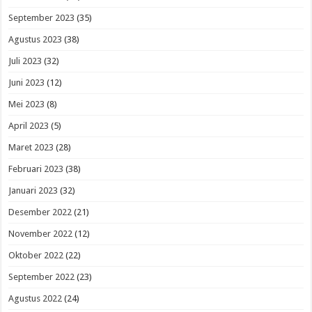
September 2023
(35)
Agustus 2023
(38)
Juli 2023
(32)
Juni 2023
(12)
Mei 2023
(8)
April 2023
(5)
Maret 2023
(28)
Februari 2023
(38)
Januari 2023
(32)
Desember 2022
(21)
November 2022
(12)
Oktober 2022
(22)
September 2022
(23)
Agustus 2022
(24)