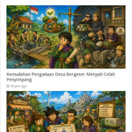
Kemudahan Pengadaan Desa Bergeser Menjadi Celah
Penyimpang
18 jam ago