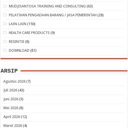
MUDJISANTOSA TRAINING AND CONSULTING
(63)
PELATIHAN PENGADAAN BARANG / JASA PEMERINTAH
(28)
LAIN-LAIN
(150)
HEALTH CARE PRODUCTS
(9)
RESENTIE
(8)
DOWNLOAD
(81)
ARSIP
Agustus 2026
(7)
Juli 2026
(43)
Juni 2026
(3)
Mei 2026
(8)
April 2026
(12)
Maret 2026
(4)