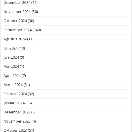
Desember 2024
(11)
November 2024
(30)
Oktober 2024
(38)
September 2024
(140)
Agustus 2024
(11)
Juli 2024
(10)
Juni 2024
(9)
Mei 2024
(1)
April 2024
(7)
Maret 2024
(31)
Februari 2024
(32)
Januari 2024
(38)
Desember 2023
(5)
November 2023
(4)
Oktober 2023
(51)