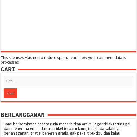
This site uses Akismet to reduce spam.
Learn how your comment data is
processed
.
CARI
BERLANGGANAN
Kami berkomitmen secara rutin menerbitkan artikel, agar tidak tertinggal
dan menerima email daftar artikel terbaru kami, tidak ada salahnya
berlangganan, gratis! beneran gratis, gak pakai tipu-tipu dan kalau