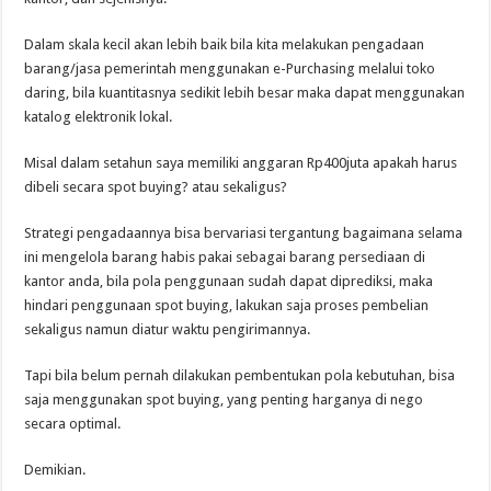
Dalam skala kecil akan lebih baik bila kita melakukan pengadaan
barang/jasa pemerintah menggunakan e-Purchasing melalui toko
daring, bila kuantitasnya sedikit lebih besar maka dapat menggunakan
katalog elektronik lokal.
Misal dalam setahun saya memiliki anggaran Rp400juta apakah harus
dibeli secara spot buying? atau sekaligus?
Strategi pengadaannya bisa bervariasi tergantung bagaimana selama
ini mengelola barang habis pakai sebagai barang persediaan di
kantor anda, bila pola penggunaan sudah dapat diprediksi, maka
hindari penggunaan spot buying, lakukan saja proses pembelian
sekaligus namun diatur waktu pengirimannya.
Tapi bila belum pernah dilakukan pembentukan pola kebutuhan, bisa
saja menggunakan spot buying, yang penting harganya di nego
secara optimal.
Demikian.