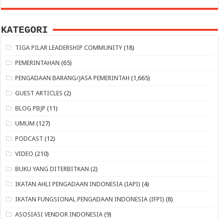
KATEGORI
TIGA PILAR LEADERSHIP COMMUNITY
(18)
PEMERINTAHAN
(65)
PENGADAAN BARANG/JASA PEMERINTAH
(1,665)
GUEST ARTICLES
(2)
BLOG PBJP
(11)
UMUM
(127)
PODCAST
(12)
VIDEO
(210)
BUKU YANG DITERBITKAN
(2)
IKATAN AHLI PENGADAAN INDONESIA (IAPI)
(4)
IKATAN FUNGSIONAL PENGADAAN INDONESIA (IFPI)
(8)
ASOSIASI VENDOR INDONESIA
(9)