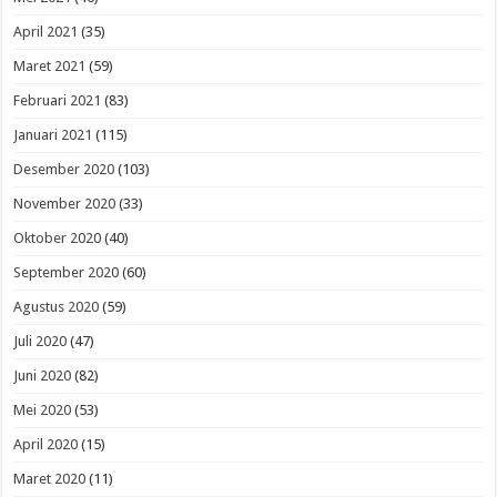
April 2021
(35)
Maret 2021
(59)
Februari 2021
(83)
Januari 2021
(115)
Desember 2020
(103)
November 2020
(33)
Oktober 2020
(40)
September 2020
(60)
Agustus 2020
(59)
Juli 2020
(47)
Juni 2020
(82)
Mei 2020
(53)
April 2020
(15)
Maret 2020
(11)