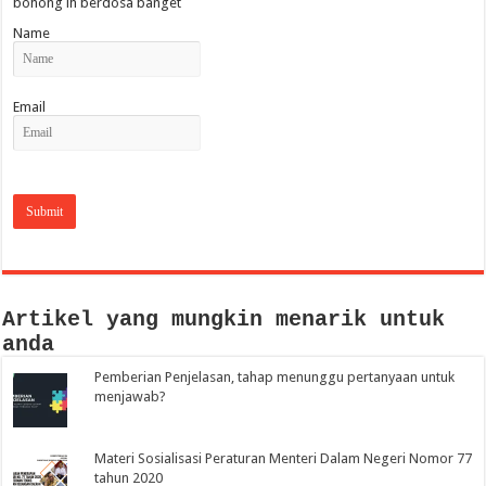
bohong ih berdosa banget
Name
Email
Artikel yang mungkin menarik untuk
anda
Pemberian Penjelasan, tahap menunggu pertanyaan untuk
menjawab?
Materi Sosialisasi Peraturan Menteri Dalam Negeri Nomor 77
tahun 2020