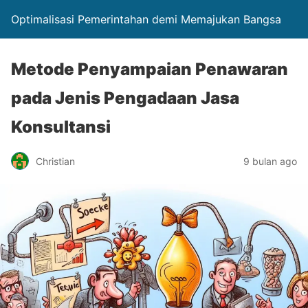
Optimalisasi Pemerintahan demi Memajukan Bangsa
Metode Penyampaian Penawaran
pada Jenis Pengadaan Jasa
Konsultansi
Christian
9 bulan ago