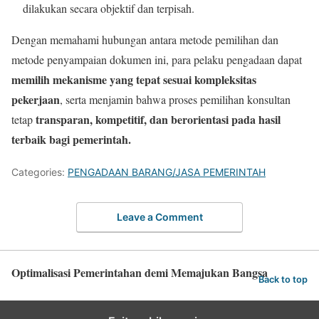
dilakukan secara objektif dan terpisah.
Dengan memahami hubungan antara metode pemilihan dan
metode penyampaian dokumen ini, para pelaku pengadaan dapat
memilih mekanisme yang tepat sesuai kompleksitas
pekerjaan
, serta menjamin bahwa proses pemilihan konsultan
transparan, kompetitif, dan berorientasi pada hasil
tetap
terbaik bagi pemerintah.
Categories:
PENGADAAN BARANG/JASA PEMERINTAH
Leave a Comment
Optimalisasi Pemerintahan demi Memajukan Bangsa
Back to top