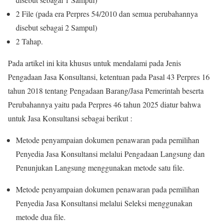
2 File (pada era Perpres 54/2010 dan semua perubahannya
disebut sebagai 2 Sampul)
2 Tahap.
Pada artikel ini kita khusus untuk mendalami pada Jenis
Pengadaan Jasa Konsultansi, ketentuan pada Pasal 43 Perpres 16
tahun 2018 tentang Pengadaan Barang/Jasa Pemerintah beserta
Perubahannya yaitu pada Perpres 46 tahun 2025 diatur bahwa
untuk Jasa Konsultansi sebagai berikut :
Metode penyampaian dokumen penawaran pada pemilihan
Penyedia Jasa Konsultansi melalui Pengadaan Langsung dan
Penunjukan Langsung menggunakan metode satu file.
Metode penyampaian dokumen penawaran pada pemilihan
Penyedia Jasa Konsultansi melalui Seleksi menggunakan
metode dua file.