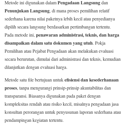
Pengadaan Langsung
Metode ini digunakan dalam
dan
Penunjukan Langsung
, di mana proses pemilihan relatif
sederhana karena nilai paketnya lebih kecil atau penyedianya
dipilih secara langsung berdasarkan pertimbangan tertentu.
penawaran administrasi, teknis, dan harga
Pada metode ini,
disampaikan dalam satu dokumen yang utuh
. Pokja
Pemilihan atau Pejabat Pengadaan akan melakukan evaluasi
secara berurutan, dimulai dari administrasi dan teknis, kemudian
dilanjutkan dengan evaluasi harga.
efisiensi dan kesederhanaan
Metode satu file bertujuan untuk
proses
, tanpa mengurangi prinsip-prinsip akuntabilitas dan
transparansi. Biasanya digunakan pada paket dengan
kompleksitas rendah atau risiko kecil, misalnya pengadaan jasa
konsultan perorangan untuk penyusunan laporan sederhana atau
pendampingan kegiatan tertentu.