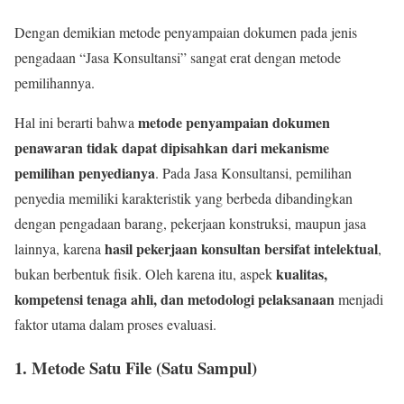
Dengan demikian metode penyampaian dokumen pada jenis
pengadaan “Jasa Konsultansi” sangat erat dengan metode
pemilihannya.
metode penyampaian dokumen
Hal ini berarti bahwa
penawaran tidak dapat dipisahkan dari mekanisme
pemilihan penyedianya
. Pada Jasa Konsultansi, pemilihan
penyedia memiliki karakteristik yang berbeda dibandingkan
dengan pengadaan barang, pekerjaan konstruksi, maupun jasa
hasil pekerjaan konsultan bersifat intelektual
lainnya, karena
,
kualitas,
bukan berbentuk fisik. Oleh karena itu, aspek
kompetensi tenaga ahli, dan metodologi pelaksanaan
menjadi
faktor utama dalam proses evaluasi.
1. Metode Satu File (Satu Sampul)