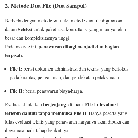
2. Metode Dua File (Dua Sampul)
Berbeda dengan metode satu file, metode dua file digunakan
Seleksi
dalam
untuk paket jasa konsultansi yang nilainya lebih
besar dan kompleksitasnya tinggi.
penawaran dibagi menjadi dua bagian
Pada metode ini,
terpisah
:
File I:
berisi dokumen administrasi dan teknis, yang berfokus
pada kualitas, pengalaman, dan pendekatan pelaksanaan.
File II:
berisi penawaran biaya/harga.
berjenjang
File I dievaluasi
Evaluasi dilakukan
, di mana
terlebih dahulu tanpa membuka File II
. Hanya peserta yang
lulus evaluasi teknis yang penawaran harganya akan dibuka dan
dievaluasi pada tahap berikutnya.