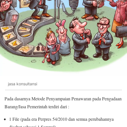
jasa konsultansi
Pada dasarnya Metode Penyampaian Penawaran pada Pengadaan
Barang/Jasa Pemerintah terdiri dari :
1 File (pada era Perpres 54/2010 dan semua perubahannya
disebut sebagai 1 Sampul)