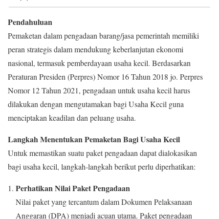
Pendahuluan
Pemaketan dalam pengadaan barang/jasa pemerintah memiliki
peran strategis dalam mendukung keberlanjutan ekonomi
nasional, termasuk pemberdayaan usaha kecil. Berdasarkan
Peraturan Presiden (Perpres) Nomor 16 Tahun 2018 jo. Perpres
Nomor 12 Tahun 2021, pengadaan untuk usaha kecil harus
dilakukan dengan mengutamakan bagi Usaha Kecil guna
menciptakan keadilan dan peluang usaha.
Langkah Menentukan Pemaketan Bagi Usaha Kecil
Untuk memastikan suatu paket pengadaan dapat dialokasikan
bagi usaha kecil, langkah-langkah berikut perlu diperhatikan:
Perhatikan Nilai Paket Pengadaan
Nilai paket yang tercantum dalam Dokumen Pelaksanaan
Anggaran (DPA) menjadi acuan utama. Paket pengadaan