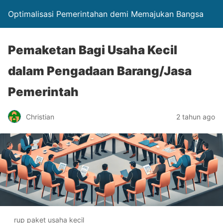
Optimalisasi Pemerintahan demi Memajukan Bangsa
Pemaketan Bagi Usaha Kecil
dalam Pengadaan Barang/Jasa
Pemerintah
Christian
2 tahun ago
rup paket usaha kecil