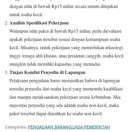
dengan nilai di bawah Rp15 miliar secara umum ditujukan
untuk usaha kecil.
Analisis Spesifikasi Pekerjaan
Walaupun nilai paket di bawah Rp15 miliar, perlu dievaluasi
apakah pekerjaan tersebut sesuai dengan kemampuan usaha
kecil. Misalnya, untuk pekerjaan yang memerlukan teknologi
tinggi, tenaga ahli khusus, atau peralatan canggih, usaha kecil
mungkin tidak memiliki kapasitas yang memadai.
Tinjau Kondisi Penyedia di Lapangan
Pelaksana pengadaan harus memastikan bahwa di lapangan
tersedia penyedia dari usaha kecil yang memenuhi kualifikasi
dan mampu melaksanakan pekerjaan sesuai kebutuhan. Jika
mayoritas penyedia yang ada adalah usaha non-kecil, maka
paket tersebut dapat diarahkan ke usaha non-kecil.
Categories:
PENGADAAN BARANG/JASA PEMERINTAH