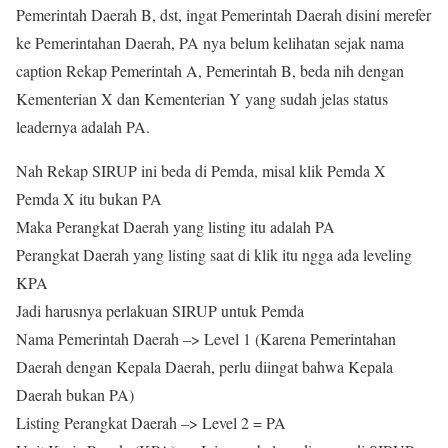
Pemerintah Daerah B, dst, ingat Pemerintah Daerah disini merefer
ke Pemerintahan Daerah, PA nya belum kelihatan sejak nama
caption Rekap Pemerintah A, Pemerintah B, beda nih dengan
Kementerian X dan Kementerian Y yang sudah jelas status
leadernya adalah PA.
Nah Rekap SIRUP ini beda di Pemda, misal klik Pemda X
Pemda X itu bukan PA
Maka Perangkat Daerah yang listing itu adalah PA
Perangkat Daerah yang listing saat di klik itu ngga ada leveling
KPA
Jadi harusnya perlakuan SIRUP untuk Pemda
Nama Pemerintah Daerah –> Level 1 (Karena Pemerintahan
Daerah dengan Kepala Daerah, perlu diingat bahwa Kepala
Daerah bukan PA)
Listing Perangkat Daerah –> Level 2 = PA