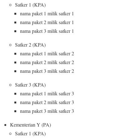
Satker 1 (KPA)
nama paket 1 milik satker 1
nama paket 2 milik satker 1
nama paket 3 milik satker 1
Satker 2 (KPA)
nama paket 1 milik satker 2
nama paket 2 milik satker 2
nama paket 3 milik satker 2
Satker 3 (KPA)
nama paket 1 milik satker 3
nama paket 2 milik satker 3
nama paket 3 milik satker 3
Kementerian Y (PA)
Satker 1 (KPA)