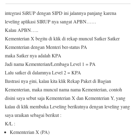
integrasi SiRUP dengan SIPD ini jalannya panjang karena
leveling aplikasi SIRUP nya sangat APBN……
Kalau APBN…..
Kementerian X begitu di klik di rekap muncul Satker Satker
Kementerian dengan Menteri ber-status PA
maka Satker nya adalah KPA
Jadi nama Kementerian/Lembaga Level 1 = PA
Lalu satker di dalamnya Level 2 = KPA
Ilustrasi nya gini, kalau kita klik Rekap Paket di Bagian
Kementerian, maka muncul nama nama Kementerian, contoh
disini saya sebut saja Kementerian X dan Kementerian Y, yang
kalau di klik membuka Leveling berikutnya dengan leveling yang
saya uraikan sebagai berikut :
K/L :
Kementerian X (PA)