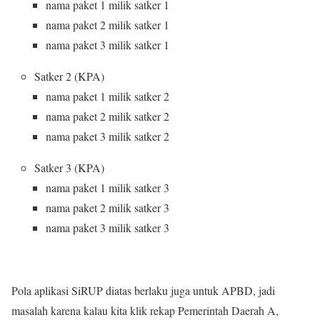
nama paket 1 milik satker 1
nama paket 2 milik satker 1
nama paket 3 milik satker 1
Satker 2 (KPA)
nama paket 1 milik satker 2
nama paket 2 milik satker 2
nama paket 3 milik satker 2
Satker 3 (KPA)
nama paket 1 milik satker 3
nama paket 2 milik satker 3
nama paket 3 milik satker 3
Pola aplikasi SiRUP diatas berlaku juga untuk APBD, jadi
masalah karena kalau kita klik rekap Pemerintah Daerah A,