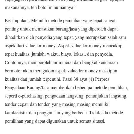
makanannya, teh botol minumannya”.
Kesimpulan : Memilih metode pemilihan yang tepat sangat
penting untuk memastikan barang/jasa yang diperoleh dapat
dihadirkan oleh penyedia yang tepat, yang merupakan salah satu
aspek dari value for money. Aspek value for money mencakup
tepat kualitas, jumlah, waktu, biaya, lokasi, dan penyedia.
Contohnya, memperoleh air mineral dari bengkel kendaraan
bermotor akan meragukan aspek value for money meskipun
kualitas dan jumlah terpenuhi. Pasal 38 ayat (1) Perpres
Pengadaan Barang/Jasa memberikan beberapa metode pemilihan,
seperti e-purchasing, pengadaan langsung, penunjukan langsung,
tender cepat, dan tender, yang masing-masing memiliki
karakteristik dan penggunaan yang berbeda. Tidak ada metode
pemilihan yang dapat digunakan untuk semua situasi,