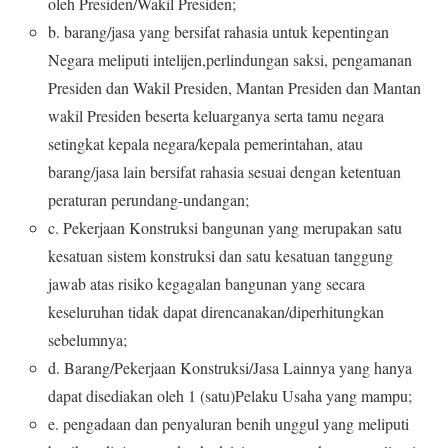
oleh Presiden/Wakil Presiden;
b. barang/jasa yang bersifat rahasia untuk kepentingan
Negara meliputi intelijen,perlindungan saksi, pengamanan
Presiden dan Wakil Presiden, Mantan Presiden dan Mantan
wakil Presiden beserta keluarganya serta tamu negara
setingkat kepala negara/kepala pemerintahan, atau
barang/jasa lain bersifat rahasia sesuai dengan ketentuan
peraturan perundang-undangan;
c. Pekerjaan Konstruksi bangunan yang merupakan satu
kesatuan sistem konstruksi dan satu kesatuan tanggung
jawab atas risiko kegagalan bangunan yang secara
keseluruhan tidak dapat direncanakan/diperhitungkan
sebelumnya;
d. Barang/Pekerjaan Konstruksi/Jasa Lainnya yang hanya
dapat disediakan oleh 1 (satu)Pelaku Usaha yang mampu;
e. pengadaan dan penyaluran benih unggul yang meliputi