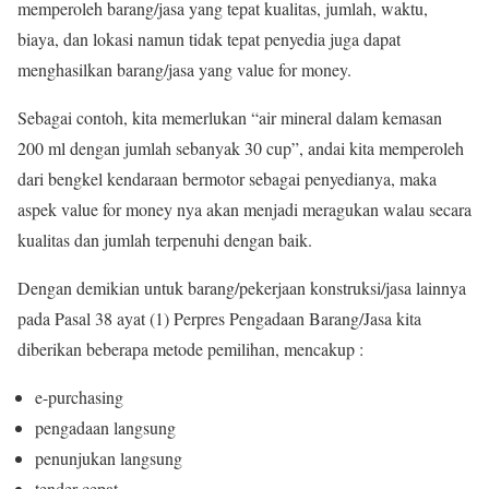
memperoleh barang/jasa yang tepat kualitas, jumlah, waktu,
biaya, dan lokasi namun tidak tepat penyedia juga dapat
menghasilkan barang/jasa yang value for money.
Sebagai contoh, kita memerlukan “air mineral dalam kemasan
200 ml dengan jumlah sebanyak 30 cup”, andai kita memperoleh
dari bengkel kendaraan bermotor sebagai penyedianya, maka
aspek value for money nya akan menjadi meragukan walau secara
kualitas dan jumlah terpenuhi dengan baik.
Dengan demikian untuk barang/pekerjaan konstruksi/jasa lainnya
pada Pasal 38 ayat (1) Perpres Pengadaan Barang/Jasa kita
diberikan beberapa metode pemilihan, mencakup :
e-purchasing
pengadaan langsung
penunjukan langsung
tender cepat