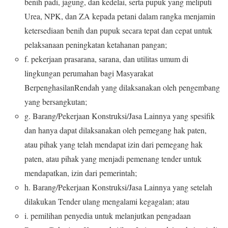
benih padi, jagung, dan kedelai, serta pupuk yang meliputi
Urea, NPK, dan ZA kepada petani dalam rangka menjamin
ketersediaan benih dan pupuk secara tepat dan cepat untuk
pelaksanaan peningkatan ketahanan pangan;
f. pekerjaan prasarana, sarana, dan utilitas umum di
lingkungan perumahan bagi Masyarakat
BerpenghasilanRendah yang dilaksanakan oleh pengembang
yang bersangkutan;
g. Barang/Pekerjaan Konstruksi/Jasa Lainnya yang spesifik
dan hanya dapat dilaksanakan oleh pemegang hak paten,
atau pihak yang telah mendapat izin dari pemegang hak
paten, atau pihak yang menjadi pemenang tender untuk
mendapatkan, izin dari pemerintah;
h. Barang/Pekerjaan Konstruksi/Jasa Lainnya yang setelah
dilakukan Tender ulang mengalami kegagalan; atau
i. pemilihan penyedia untuk melanjutkan pengadaan