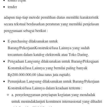
tender
adapun tiap-tiap metode pemilihan diatas memiliki karakteristik
secara tekstual berdasarkan peraturan yang memiliki penjelasan
penggunaan sebagai berikut :
E-purchasing dilaksanakan untuk
Barang/PekerjaanKonstruksi/Jasa Lainnya yang sudah
tercantum dalam katalog elektronik atau Toko Daring.
Pengadaan Langsung dilaksanakan untuk Barang/Pekeqjaan
Konstruksi/Jasa Lainnya yang bernilai paling banyak
Rp200.000.000,00 (dua ratus juta rupiah).
Penunjukan Langsung dilaksanakan untuk Barang/Pekerjaan
Konstruksi/Jasa Lainnya dalam keadaan tertentu :
a. penyelenggaraan penyiapan kegiatan yang mendadak
untuk menindaklanjuti komitmen internasional yang dihadiri