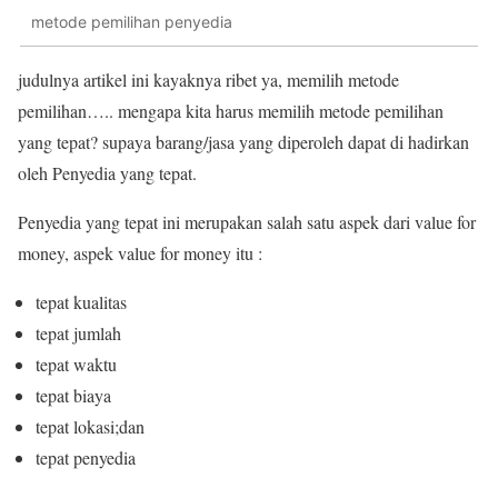
metode pemilihan penyedia
judulnya artikel ini kayaknya ribet ya, memilih metode
pemilihan….. mengapa kita harus memilih metode pemilihan
yang tepat? supaya barang/jasa yang diperoleh dapat di hadirkan
oleh Penyedia yang tepat.
Penyedia yang tepat ini merupakan salah satu aspek dari value for
money, aspek value for money itu :
tepat kualitas
tepat jumlah
tepat waktu
tepat biaya
tepat lokasi;dan
tepat penyedia