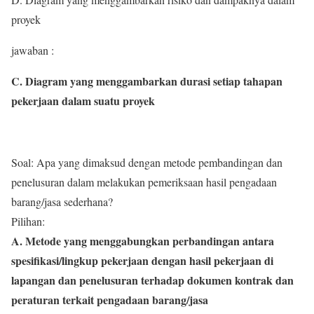
proyek
jawaban :
C. Diagram yang menggambarkan durasi setiap tahapan
pekerjaan dalam suatu proyek
Soal: Apa yang dimaksud dengan metode pembandingan dan
penelusuran dalam melakukan pemeriksaan hasil pengadaan
barang/jasa sederhana?
Pilihan:
A. Metode yang menggabungkan perbandingan antara
spesifikasi/lingkup pekerjaan dengan hasil pekerjaan di
lapangan dan penelusuran terhadap dokumen kontrak dan
peraturan terkait pengadaan barang/jasa