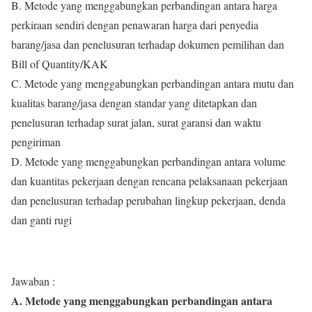
B. Metode yang menggabungkan perbandingan antara harga
perkiraan sendiri dengan penawaran harga dari penyedia
barang/jasa dan penelusuran terhadap dokumen pemilihan dan
Bill of Quantity/KAK
C. Metode yang menggabungkan perbandingan antara mutu dan
kualitas barang/jasa dengan standar yang ditetapkan dan
penelusuran terhadap surat jalan, surat garansi dan waktu
pengiriman
D. Metode yang menggabungkan perbandingan antara volume
dan kuantitas pekerjaan dengan rencana pelaksanaan pekerjaan
dan penelusuran terhadap perubahan lingkup pekerjaan, denda
dan ganti rugi
Jawaban :
A. Metode yang menggabungkan perbandingan antara