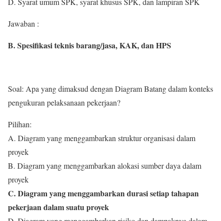
D. Syarat umum SPK, syarat khusus SPK, dan lampiran SPK
Jawaban :
B. Spesifikasi teknis barang/jasa, KAK, dan HPS
Soal: Apa yang dimaksud dengan Diagram Batang dalam konteks
pengukuran pelaksanaan pekerjaan?
Pilihan:
A. Diagram yang menggambarkan struktur organisasi dalam
proyek
B. Diagram yang menggambarkan alokasi sumber daya dalam
proyek
C. Diagram yang menggambarkan durasi setiap tahapan
pekerjaan dalam suatu proyek
D. Diagram yang menggambarkan risiko dan dampaknya dalam