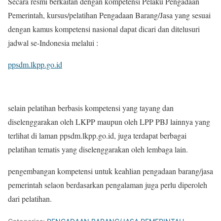
Secara resmi berkaitan dengan kompetensi Pelaku Pengadaan
Pemerintah, kursus/pelatihan Pengadaan Barang/Jasa yang sesuai
dengan kamus kompetensi nasional dapat dicari dan ditelusuri
jadwal se-Indonesia melalui :
ppsdm.lkpp.go.id
selain pelatihan berbasis kompetensi yang tayang dan
diselenggarakan oleh LKPP maupun oleh LPP PBJ lainnya yang
terlihat di laman ppsdm.lkpp.go.id, juga terdapat berbagai
pelatihan tematis yang diselenggarakan oleh lembaga lain.
pengembangan kompetensi untuk keahlian pengadaan barang/jasa
pemerintah selaon berdasarkan pengalaman juga perlu diperoleh
dari pelatihan.