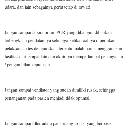
udara, dan lain sebagainya perlu tetap di rawat!
Jangan sampai laboratorium PCR yang dibangun dibiarkan
terbengkalai peralatannya sehingga ketika saatnya diperlukan
pelaksanaan tes dengan skala tertentu malah harus menggunakan
fasilitas dari tempat lain dan akhirnya memperlambat penanganan
/ pengambilan keputusan.
Jangan sampai ventilator yang sudah dimiliki rusak, sehingga
penanganan pada pasien menjadi tidak optimal.
Jangan sampai filter udara pada ruang isolasi yang berbasis