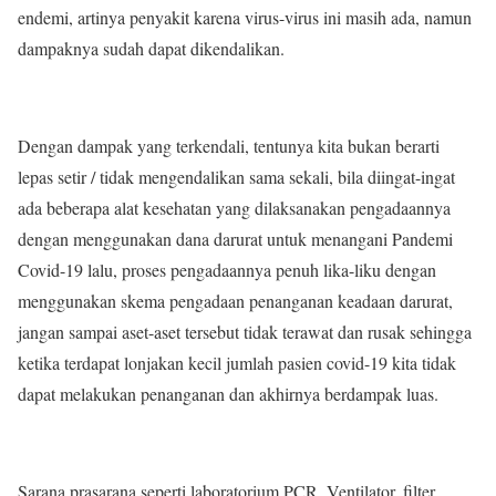
endemi, artinya penyakit karena virus-virus ini masih ada, namun
dampaknya sudah dapat dikendalikan.
Dengan dampak yang terkendali, tentunya kita bukan berarti
lepas setir / tidak mengendalikan sama sekali, bila diingat-ingat
ada beberapa alat kesehatan yang dilaksanakan pengadaannya
dengan menggunakan dana darurat untuk menangani Pandemi
Covid-19 lalu, proses pengadaannya penuh lika-liku dengan
menggunakan skema pengadaan penanganan keadaan darurat,
jangan sampai aset-aset tersebut tidak terawat dan rusak sehingga
ketika terdapat lonjakan kecil jumlah pasien covid-19 kita tidak
dapat melakukan penanganan dan akhirnya berdampak luas.
Sarana prasarana seperti laboratorium PCR, Ventilator, filter