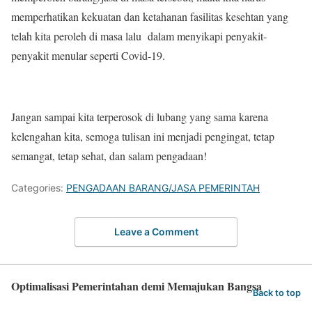
memperhatikan kekuatan dan ketahanan fasilitas kesehtan yang
telah kita peroleh di masa lalu dalam menyikapi penyakit-
penyakit menular seperti Covid-19.
Jangan sampai kita terperosok di lubang yang sama karena
kelengahan kita, semoga tulisan ini menjadi pengingat, tetap
semangat, tetap sehat, dan salam pengadaan!
Categories:
PENGADAAN BARANG/JASA PEMERINTAH
Leave a Comment
Optimalisasi Pemerintahan demi Memajukan Bangsa
Back to top