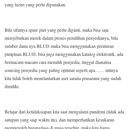
yang lazim yang perlu digunakan.
Bila sifatnya spare part yang perlu diganti, maka bisa saja
menyebutkan merek dalam proses pemilihan penyedianya, bila
sumber dana nya BLUD maka bisa menggunakan peraturan
pimpinan BLUD, bisa juga menggunakan katalog elektronik, ada
bermacam-macam cara memilih penyedia, tinggal dianalisa
sourcing penyedia yang paling optimal seperti apa…… intinya
kita tidak boleh menelantarkan aset sarana prasarana yang sudah
dimiliki.
Belajar dari ketidaksiapan kita saat mengalami pandemi (tidak ada
satupun yang siap waktu itu), dan memperhatikan kesukaran
memperoleh barang/jasa di masa tersebut, maka kita harus