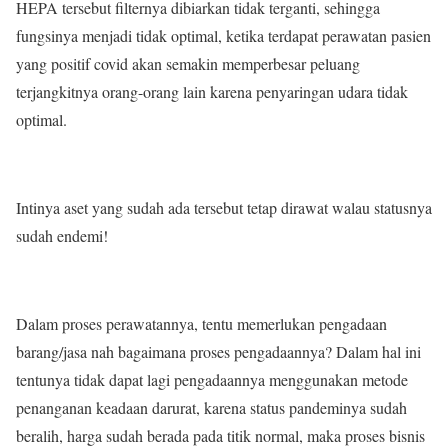
HEPA tersebut filternya dibiarkan tidak terganti, sehingga
fungsinya menjadi tidak optimal, ketika terdapat perawatan pasien
yang positif covid akan semakin memperbesar peluang
terjangkitnya orang-orang lain karena penyaringan udara tidak
optimal.
Intinya aset yang sudah ada tersebut tetap dirawat walau statusnya
sudah endemi!
Dalam proses perawatannya, tentu memerlukan pengadaan
barang/jasa nah bagaimana proses pengadaannya? Dalam hal ini
tentunya tidak dapat lagi pengadaannya menggunakan metode
penanganan keadaan darurat, karena status pandeminya sudah
beralih, harga sudah berada pada titik normal, maka proses bisnis