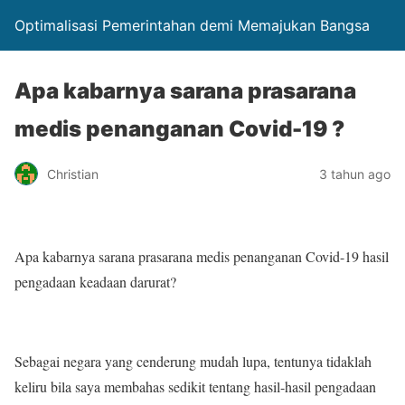
Optimalisasi Pemerintahan demi Memajukan Bangsa
Apa kabarnya sarana prasarana
medis penanganan Covid-19 ?
Christian
3 tahun ago
Apa kabarnya sarana prasarana medis penanganan Covid-19 hasil
pengadaan keadaan darurat?
Sebagai negara yang cenderung mudah lupa, tentunya tidaklah
keliru bila saya membahas sedikit tentang hasil-hasil pengadaan