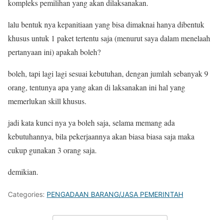
kompleks pemilihan yang akan dilaksanakan.
lalu bentuk nya kepanitiaan yang bisa dimaknai hanya dibentuk
khusus untuk 1 paket tertentu saja (menurut saya dalam menelaah
pertanyaan ini) apakah boleh?
boleh, tapi lagi lagi sesuai kebutuhan, dengan jumlah sebanyak 9
orang, tentunya apa yang akan di laksanakan ini hal yang
memerlukan skill khusus.
jadi kata kunci nya ya boleh saja, selama memang ada
kebutuhannya, bila pekerjaannya akan biasa biasa saja maka
cukup gunakan 3 orang saja.
demikian.
Categories:
PENGADAAN BARANG/JASA PEMERINTAH