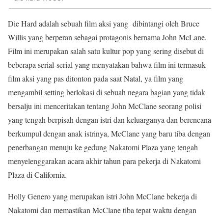
Die Hard adalah sebuah film aksi yang dibintangi oleh Bruce
Willis yang berperan sebagai protagonis bernama John McLane.
Film ini merupakan salah satu kultur pop yang sering disebut di
beberapa serial-serial yang menyatakan bahwa film ini termasuk
film aksi yang pas ditonton pada saat Natal, ya film yang
mengambil setting berlokasi di sebuah negara bagian yang tidak
bersalju ini menceritakan tentang John McClane seorang polisi
yang tengah berpisah dengan istri dan keluarganya dan berencana
berkumpul dengan anak istrinya, McClane yang baru tiba dengan
penerbangan menuju ke gedung Nakatomi Plaza yang tengah
menyelenggarakan acara akhir tahun para pekerja di Nakatomi
Plaza di California.
Holly Genero yang merupakan istri John McClane bekerja di
Nakatomi dan memastikan McClane tiba tepat waktu dengan