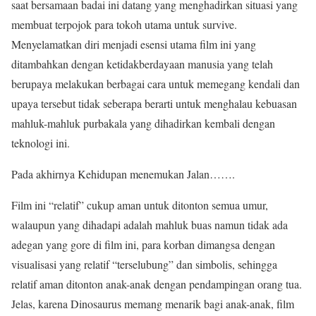
saat bersamaan badai ini datang yang menghadirkan situasi yang
membuat terpojok para tokoh utama untuk survive.
Menyelamatkan diri menjadi esensi utama film ini yang
ditambahkan dengan ketidakberdayaan manusia yang telah
berupaya melakukan berbagai cara untuk memegang kendali dan
upaya tersebut tidak seberapa berarti untuk menghalau kebuasan
mahluk-mahluk purbakala yang dihadirkan kembali dengan
teknologi ini.
Pada akhirnya Kehidupan menemukan Jalan…….
Film ini “relatif” cukup aman untuk ditonton semua umur,
walaupun yang dihadapi adalah mahluk buas namun tidak ada
adegan yang gore di film ini, para korban dimangsa dengan
visualisasi yang relatif “terselubung” dan simbolis, sehingga
relatif aman ditonton anak-anak dengan pendampingan orang tua.
Jelas, karena Dinosaurus memang menarik bagi anak-anak, film