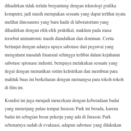
dihadirkan tidak terlalu bergantung dengan teknologi grafika
komputer, jadi masih merupakan sesuatu yang dapat terlihat nyata
melihat dinosaurus yang baru hadir di laboratorium yang
dihadirkan dengan efek-efek praktikal, maklum pada masa
tersebut animatronic masih diandalkan dan dominan. Cerita
berlanjut dengan adanya upaya sabotase dari pegawai yang
mengalami masalah finansial sehingga terlibat dalam kejahatan
sabotase spionase industri, berupaya melakukan sesuatu yang
ilegal dengan mematikan sistim kelistrikan dan membuat para
mahluk buas ini berkeliaran dengan memangsa para tokoh-tokoh
di film ini.
Kondisi ini juga menjadi mencekam dengan keberadaan badai
yang menerjang pulau tempat Jurassic Park ini berada, karena
badai ini sebagian besar pekerja yang ada di Jurassic Park
sebenarnya sudah di evakuasi, adapun sabotase yang dilakukan