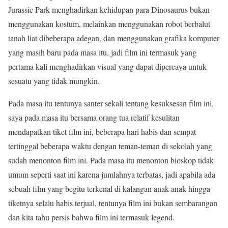
Jurassic Park menghadirkan kehidupan para Dinosaurus bukan
menggunakan kostum, melainkan menggunakan robot berbalut
tanah liat dibeberapa adegan, dan menggunakan grafika komputer
yang masih baru pada masa itu, jadi film ini termasuk yang
pertama kali menghadirkan visual yang dapat dipercaya untuk
sesuatu yang tidak mungkin.
Pada masa itu tentunya santer sekali tentang kesuksesan film ini,
saya pada masa itu bersama orang tua relatif kesulitan
mendapatkan tiket film ini, beberapa hari habis dan sempat
tertinggal beberapa waktu dengan teman-teman di sekolah yang
sudah menonton film ini. Pada masa itu menonton bioskop tidak
umum seperti saat ini karena jumlahnya terbatas, jadi apabila ada
sebuah film yang begitu terkenal di kalangan anak-anak hingga
tiketnya selalu habis terjual, tentunya film ini bukan sembarangan
dan kita tahu persis bahwa film ini termasuk legend.