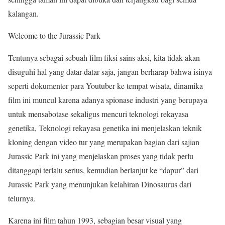
kalangan.
Welcome to the Jurassic Park
Tentunya sebagai sebuah film fiksi sains aksi, kita tidak akan
disuguhi hal yang datar-datar saja, jangan berharap bahwa isinya
seperti dokumenter para Youtuber ke tempat wisata, dinamika
film ini muncul karena adanya spionase industri yang berupaya
untuk mensabotase sekaligus mencuri teknologi rekayasa
genetika, Teknologi rekayasa genetika ini menjelaskan teknik
kloning dengan video tur yang merupakan bagian dari sajian
Jurassic Park ini yang menjelaskan proses yang tidak perlu
ditanggapi terlalu serius, kemudian berlanjut ke “dapur” dari
Jurassic Park yang menunjukan kelahiran Dinosaurus dari
telurnya.
Karena ini film tahun 1993, sebagian besar visual yang