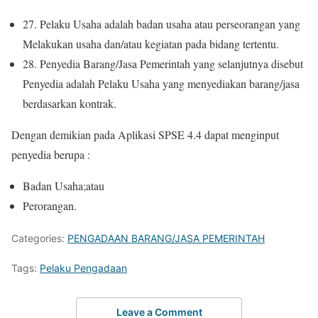
27. Pelaku Usaha adalah badan usaha atau perseorangan yang
Melakukan usaha dan/atau kegiatan pada bidang tertentu.
28. Penyedia Barang/Jasa Pemerintah yang selanjutnya disebut
Penyedia adalah Pelaku Usaha yang menyediakan barang/jasa
berdasarkan kontrak.
Dengan demikian pada Aplikasi SPSE 4.4 dapat menginput
penyedia berupa :
Badan Usaha;atau
Perorangan.
Categories:
PENGADAAN BARANG/JASA PEMERINTAH
Tags:
Pelaku Pengadaan
Leave a Comment