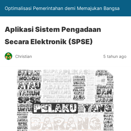
Optimalisasi Pemerintahan demi Memajukan Bangsa
Aplikasi Sistem Pengadaan
Secara Elektronik (SPSE)
Christian
5 tahun ago