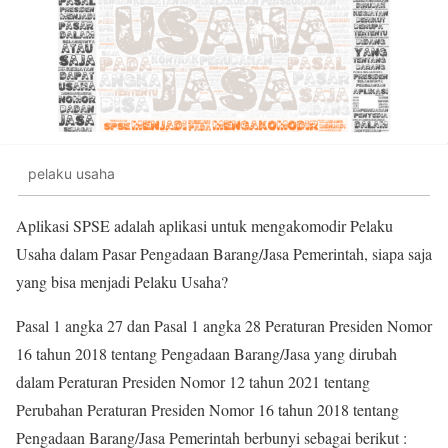
pelaku usaha
Aplikasi SPSE adalah aplikasi untuk mengakomodir Pelaku
Usaha dalam Pasar Pengadaan Barang/Jasa Pemerintah, siapa saja
yang bisa menjadi Pelaku Usaha?
Pasal 1 angka 27 dan Pasal 1 angka 28 Peraturan Presiden Nomor
16 tahun 2018 tentang Pengadaan Barang/Jasa yang dirubah
dalam Peraturan Presiden Nomor 12 tahun 2021 tentang
Perubahan Peraturan Presiden Nomor 16 tahun 2018 tentang
Pengadaan Barang/Jasa Pemerintah berbunyi sebagai berikut :