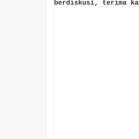
berdiskusi, terima ka