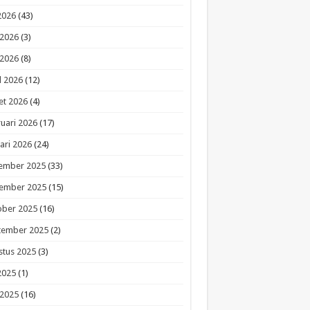
 2026
(43)
 2026
(3)
 2026
(8)
l 2026
(12)
et 2026
(4)
uari 2026
(17)
ari 2026
(24)
ember 2025
(33)
ember 2025
(15)
ober 2025
(16)
tember 2025
(2)
stus 2025
(3)
 2025
(1)
 2025
(16)