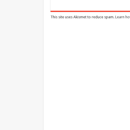
This site uses Akismet to reduce spam.
Learn ho