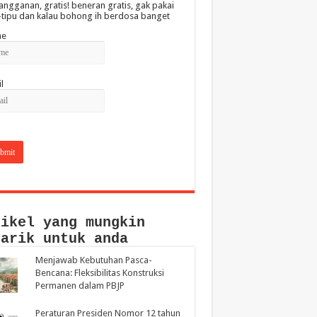
angganan, gratis! beneran gratis, gak pakai
-tipu dan kalau bohong ih berdosa banget
e
l
tikel yang mungkin
narik untuk anda
Menjawab Kebutuhan Pasca-
Bencana: Fleksibilitas Konstruksi
Permanen dalam PBJP
Peraturan Presiden Nomor 12 tahun