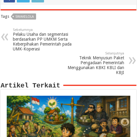
Tags
SWAKELOLA
Sebelumnya
Pelaku Usaha dan segmentasi
berdasarkan PP UMKM Serta
Keberpihakan Pemerintah pada
UMK-Koperasi
Selanjutnya
Teknik Menyusun Paket
Pengadaan Pemerintah
Menggunakan KBKI KBLI dan
KBJI
Artikel Terkait