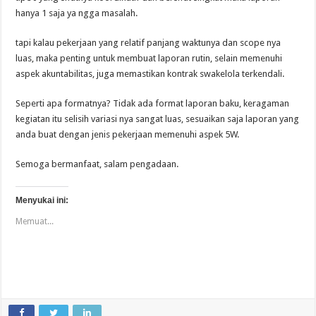
hanya 1 saja ya ngga masalah.
tapi kalau pekerjaan yang relatif panjang waktunya dan scope nya
luas, maka penting untuk membuat laporan rutin, selain memenuhi
aspek akuntabilitas, juga memastikan kontrak swakelola terkendali.
Seperti apa formatnya? Tidak ada format laporan baku, keragaman
kegiatan itu selisih variasi nya sangat luas, sesuaikan saja laporan yang
anda buat dengan jenis pekerjaan memenuhi aspek 5W.
Semoga bermanfaat, salam pengadaan.
Menyukai ini:
Memuat...