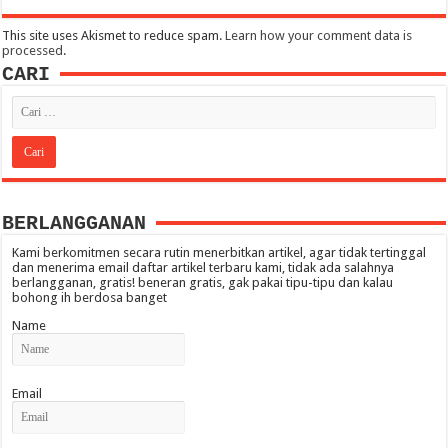
This site uses Akismet to reduce spam.
Learn how your comment data is
processed
.
CARI
BERLANGGANAN
Kami berkomitmen secara rutin menerbitkan artikel, agar tidak tertinggal
dan menerima email daftar artikel terbaru kami, tidak ada salahnya
berlangganan, gratis! beneran gratis, gak pakai tipu-tipu dan kalau
bohong ih berdosa banget
Name
Email