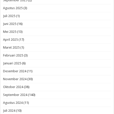
September 2025
(2)
Agustus 2025
(3)
Juli 2025
(1)
Juni 2025
(16)
Mei 2025
(13)
April 2025
(17)
Maret 2025
(1)
Februari 2025
(3)
Januari 2025
(6)
Desember 2024
(11)
November 2024
(30)
Oktober 2024
(38)
September 2024
(140)
Agustus 2024
(11)
Juli 2024
(10)