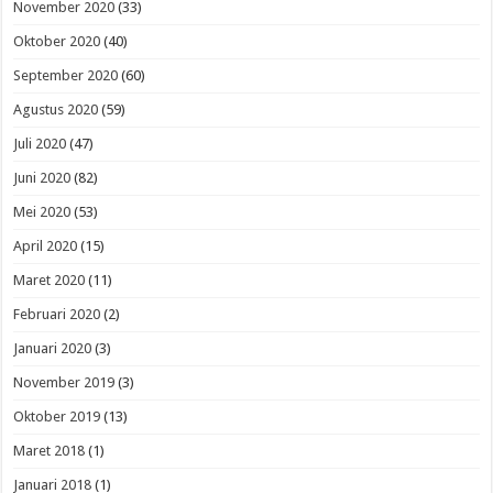
November 2020
(33)
Oktober 2020
(40)
September 2020
(60)
Agustus 2020
(59)
Juli 2020
(47)
Juni 2020
(82)
Mei 2020
(53)
April 2020
(15)
Maret 2020
(11)
Februari 2020
(2)
Januari 2020
(3)
November 2019
(3)
Oktober 2019
(13)
Maret 2018
(1)
Januari 2018
(1)