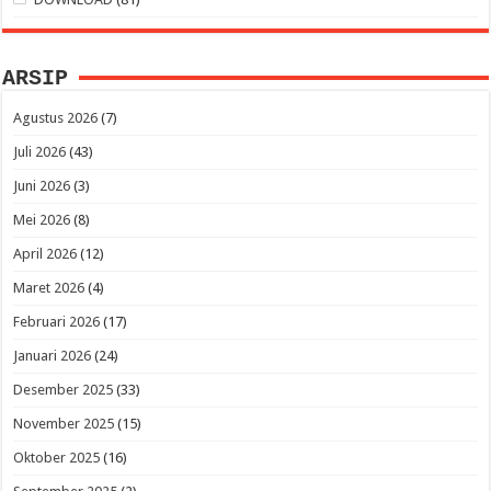
ARSIP
Agustus 2026
(7)
Juli 2026
(43)
Juni 2026
(3)
Mei 2026
(8)
April 2026
(12)
Maret 2026
(4)
Februari 2026
(17)
Januari 2026
(24)
Desember 2025
(33)
November 2025
(15)
Oktober 2025
(16)