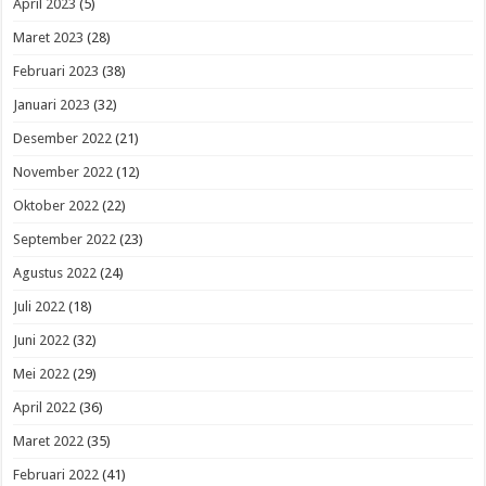
April 2023
(5)
Maret 2023
(28)
Februari 2023
(38)
Januari 2023
(32)
Desember 2022
(21)
November 2022
(12)
Oktober 2022
(22)
September 2022
(23)
Agustus 2022
(24)
Juli 2022
(18)
Juni 2022
(32)
Mei 2022
(29)
April 2022
(36)
Maret 2022
(35)
Februari 2022
(41)