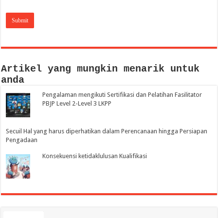
Artikel yang mungkin menarik untuk
anda
Pengalaman mengikuti Sertifikasi dan Pelatihan Fasilitator
PBJP Level 2-Level 3 LKPP
Secuil Hal yang harus diperhatikan dalam Perencanaan hingga Persiapan
Pengadaan
Konsekuensi ketidaklulusan Kualifikasi