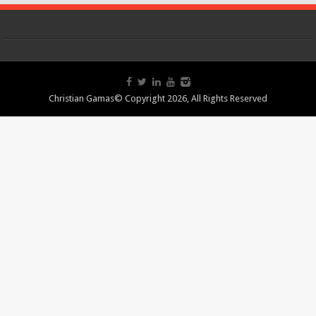
Christian Gamas© Copyright 2026, All Rights Reserved