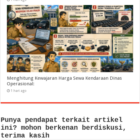
Menghitung Kewajaran Harga Sewa Kendaraan Dinas
Operasional:
1 hari ago
Punya pendapat terkait artikel
ini? mohon berkenan berdiskusi,
terima kasih