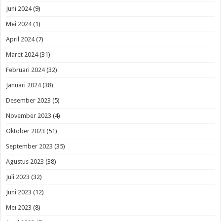
Juni 2024
(9)
Mei 2024
(1)
April 2024
(7)
Maret 2024
(31)
Februari 2024
(32)
Januari 2024
(38)
Desember 2023
(5)
November 2023
(4)
Oktober 2023
(51)
September 2023
(35)
Agustus 2023
(38)
Juli 2023
(32)
Juni 2023
(12)
Mei 2023
(8)