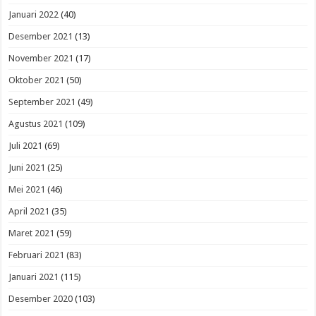
Januari 2022
(40)
Desember 2021
(13)
November 2021
(17)
Oktober 2021
(50)
September 2021
(49)
Agustus 2021
(109)
Juli 2021
(69)
Juni 2021
(25)
Mei 2021
(46)
April 2021
(35)
Maret 2021
(59)
Februari 2021
(83)
Januari 2021
(115)
Desember 2020
(103)