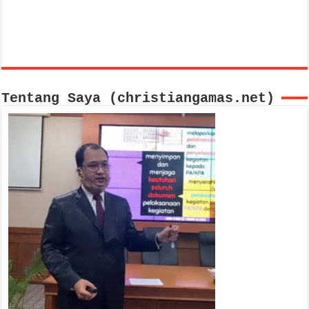
Tentang Saya (christiangamas.net)