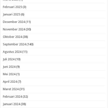
Februari 2025
(3)
Januari 2025
(6)
Desember 2024
(11)
November 2024
(30)
Oktober 2024
(38)
September 2024
(140)
Agustus 2024
(11)
Juli 2024
(10)
Juni 2024
(9)
Mei 2024
(1)
April 2024
(7)
Maret 2024
(31)
Februari 2024
(32)
Januari 2024
(38)