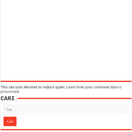
This site uses Akismet to reduce spam.
Learn how your comment data is
processed
.
CARI