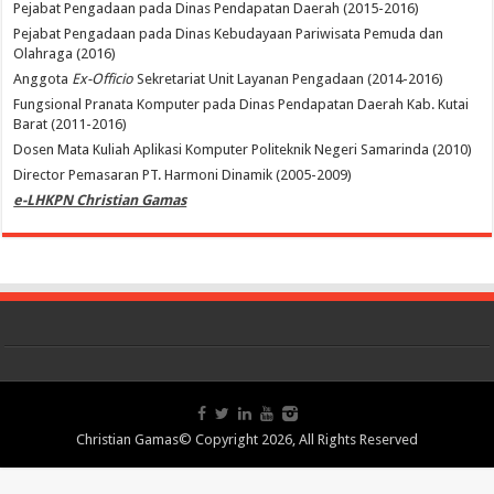
Pejabat Pengadaan pada Dinas Pendapatan Daerah (2015-2016)
Pejabat Pengadaan pada Dinas Kebudayaan Pariwisata Pemuda dan
Olahraga (2016)
Anggota
Ex-Officio
Sekretariat Unit Layanan Pengadaan (2014-2016)
Fungsional Pranata Komputer pada Dinas Pendapatan Daerah Kab. Kutai
Barat (2011-2016)
Dosen Mata Kuliah Aplikasi Komputer Politeknik Negeri Samarinda (2010)
Director Pemasaran PT. Harmoni Dinamik (2005-2009)
e-LHKPN Christian Gamas
Christian Gamas© Copyright 2026, All Rights Reserved