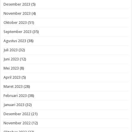
Desember 2023
(5)
November 2023
(4)
Oktober 2023
(51)
September 2023
(35)
Agustus 2023
(38)
Juli 2023
(32)
Juni 2023
(12)
Mei 2023
(8)
April 2023
(5)
Maret 2023
(28)
Februari 2023
(38)
Januari 2023
(32)
Desember 2022
(21)
November 2022
(12)