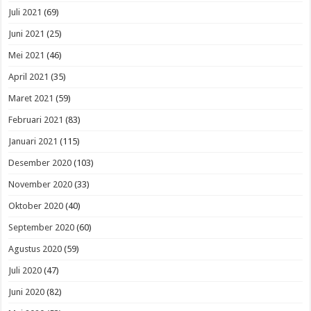
Juli 2021
(69)
Juni 2021
(25)
Mei 2021
(46)
April 2021
(35)
Maret 2021
(59)
Februari 2021
(83)
Januari 2021
(115)
Desember 2020
(103)
November 2020
(33)
Oktober 2020
(40)
September 2020
(60)
Agustus 2020
(59)
Juli 2020
(47)
Juni 2020
(82)