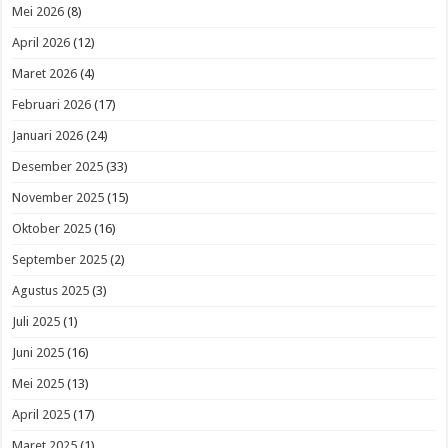
Mei 2026
(8)
April 2026
(12)
Maret 2026
(4)
Februari 2026
(17)
Januari 2026
(24)
Desember 2025
(33)
November 2025
(15)
Oktober 2025
(16)
September 2025
(2)
Agustus 2025
(3)
Juli 2025
(1)
Juni 2025
(16)
Mei 2025
(13)
April 2025
(17)
Maret 2025
(1)