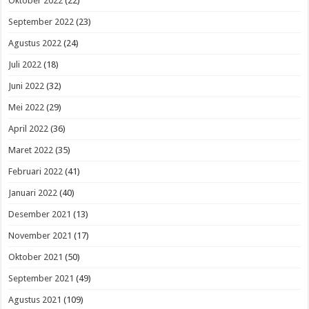
Oktober 2022
(22)
September 2022
(23)
Agustus 2022
(24)
Juli 2022
(18)
Juni 2022
(32)
Mei 2022
(29)
April 2022
(36)
Maret 2022
(35)
Februari 2022
(41)
Januari 2022
(40)
Desember 2021
(13)
November 2021
(17)
Oktober 2021
(50)
September 2021
(49)
Agustus 2021
(109)