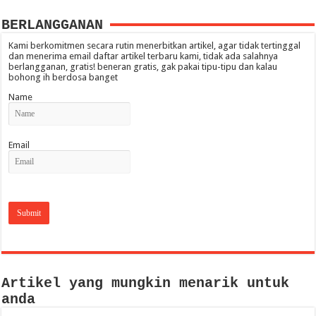
BERLANGGANAN
Kami berkomitmen secara rutin menerbitkan artikel, agar tidak tertinggal
dan menerima email daftar artikel terbaru kami, tidak ada salahnya
berlangganan, gratis! beneran gratis, gak pakai tipu-tipu dan kalau
bohong ih berdosa banget
Name
Email
Artikel yang mungkin menarik untuk
anda