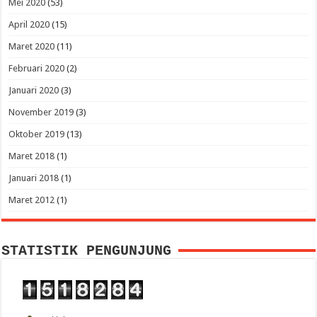
Mei 2020
(53)
April 2020
(15)
Maret 2020
(11)
Februari 2020
(2)
Januari 2020
(3)
November 2019
(3)
Oktober 2019
(13)
Maret 2018
(1)
Januari 2018
(1)
Maret 2012
(1)
STATISTIK PENGUNJUNG