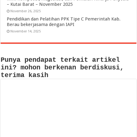
– Kutai Barat – November 2025
November 26, 2025
Pendidikan dan Pelatihan PPK Tipe C Pemerintah Kab.
Berau bekerjasama dengan IAPI
November 14, 2025
Punya pendapat terkait artikel
ini? mohon berkenan berdiskusi,
terima kasih