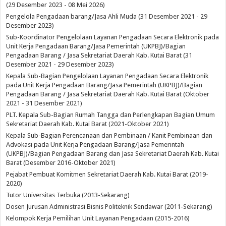
(29 Desember 2023 - 08 Mei 2026)
Pengelola Pengadaan barang/Jasa Ahli Muda (31 Desember 2021 - 29
Desember 2023)
Sub-Koordinator Pengelolaan Layanan Pengadaan Secara Elektronik pada
Unit Kerja Pengadaan Barang/Jasa Pemerintah (UKPBJ)/Bagian
Pengadaan Barang / Jasa Sekretariat Daerah Kab. Kutai Barat (31
Desember 2021 - 29 Desember 2023)
Kepala Sub-Bagian Pengelolaan Layanan Pengadaan Secara Elektronik
pada Unit Kerja Pengadaan Barang/Jasa Pemerintah (UKPBJ)/Bagian
Pengadaan Barang / Jasa Sekretariat Daerah Kab. Kutai Barat (Oktober
2021 - 31 Desember 2021)
PLT. Kepala Sub-Bagian Rumah Tangga dan Perlengkapan Bagian Umum
Sekretariat Daerah Kab. Kutai Barat (2021-Oktober 2021)
Kepala Sub-Bagian Perencanaan dan Pembinaan / Kanit Pembinaan dan
Advokasi pada Unit Kerja Pengadaan Barang/Jasa Pemerintah
(UKPBJ)/Bagian Pengadaan Barang dan Jasa Sekretariat Daerah Kab. Kutai
Barat (Desember 2016-Oktober 2021)
Pejabat Pembuat Komitmen Sekretariat Daerah Kab. Kutai Barat (2019-
2020)
Tutor Universitas Terbuka (2013-Sekarang)
Dosen Jurusan Administrasi Bisnis Politeknik Sendawar (2011-Sekarang)
Kelompok Kerja Pemilihan Unit Layanan Pengadaan (2015-2016)