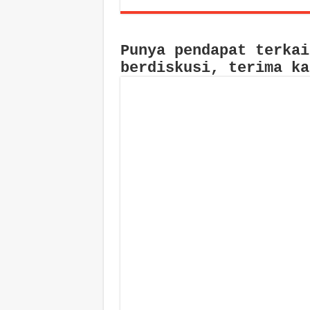
Punya pendapat terkai
berdiskusi, terima ka