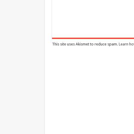
This site uses Akismet to reduce spam.
Learn ho