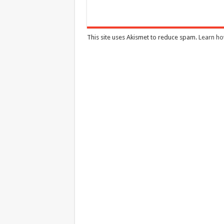
This site uses Akismet to reduce spam.
Learn ho