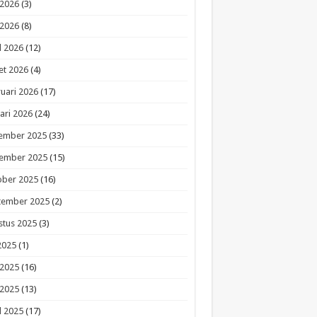
 2026
(3)
 2026
(8)
l 2026
(12)
et 2026
(4)
uari 2026
(17)
ari 2026
(24)
ember 2025
(33)
ember 2025
(15)
ober 2025
(16)
tember 2025
(2)
stus 2025
(3)
 2025
(1)
 2025
(16)
 2025
(13)
l 2025
(17)