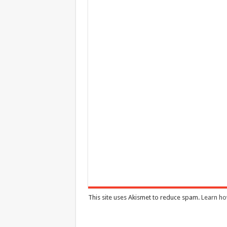
This site uses Akismet to reduce spam.
Learn ho