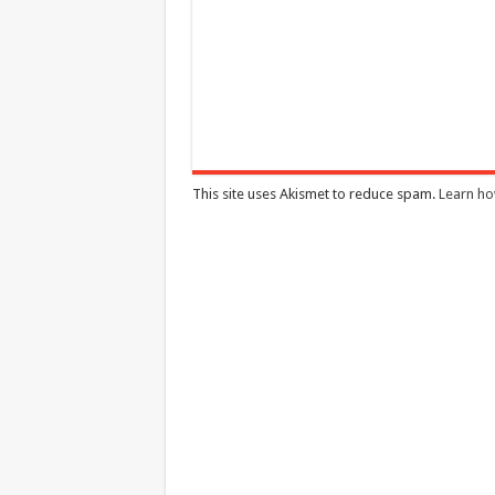
This site uses Akismet to reduce spam.
Learn ho