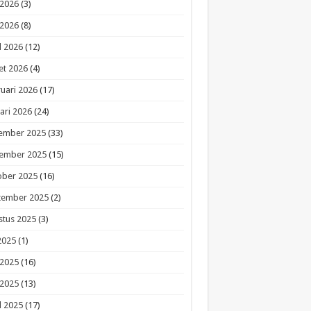
 2026
(3)
 2026
(8)
l 2026
(12)
et 2026
(4)
uari 2026
(17)
ari 2026
(24)
ember 2025
(33)
ember 2025
(15)
ober 2025
(16)
tember 2025
(2)
stus 2025
(3)
 2025
(1)
 2025
(16)
 2025
(13)
l 2025
(17)