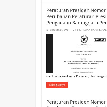
Peraturan Presiden Nomor 
Perubahan Peraturan Presi
Pengadaan Barang/Jasa Pe
Februari 21, 2021
PENGADAAN BARANG/JAS
dan Usaha Kecil serta Koperasi, dan pengatu
Selengkapnya
Peraturan Presiden Nomor 