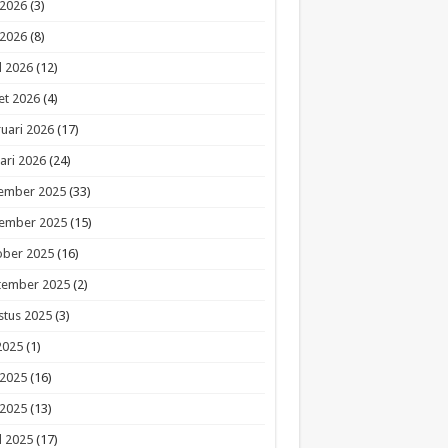
 2026
(3)
 2026
(8)
l 2026
(12)
et 2026
(4)
uari 2026
(17)
ari 2026
(24)
ember 2025
(33)
ember 2025
(15)
ober 2025
(16)
tember 2025
(2)
stus 2025
(3)
 2025
(1)
 2025
(16)
 2025
(13)
l 2025
(17)