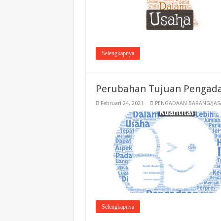
Selengkapnya
Perubahan Tujuan Pengada
Februari 24, 2021
PENGADAAN BARANG/JAS
Selengkapnya