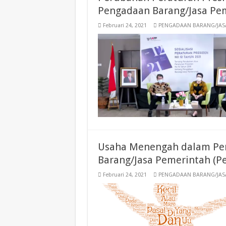
Pengadaan Barang/Jasa Pe
Februari 24, 2021
PENGADAAN BARANG/JAS
Usaha Menengah dalam Per
Barang/Jasa Pemerintah (Pe
Februari 24, 2021
PENGADAAN BARANG/JAS