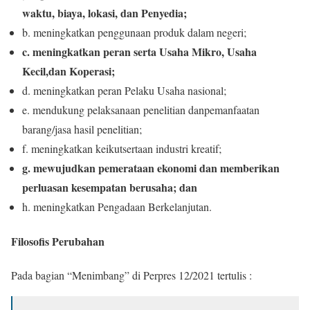
waktu, biaya, lokasi, dan Penyedia;
b. meningkatkan penggunaan produk dalam negeri;
c. meningkatkan peran serta Usaha Mikro, Usaha
Kecil,dan Koperasi;
d. meningkatkan peran Pelaku Usaha nasional;
e. mendukung pelaksanaan penelitian danpemanfaatan
barang/jasa hasil penelitian;
f. meningkatkan keikutsertaan industri kreatif;
g. mewujudkan pemerataan ekonomi dan memberikan
perluasan kesempatan berusaha; dan
h. meningkatkan Pengadaan Berkelanjutan.
Filosofis Perubahan
Pada bagian “Menimbang” di Perpres 12/2021 tertulis :