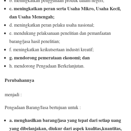
b. meningkatkan penggunaan produk dalam negeri;
c. meningkatkan peran serta Usaha Mikro, Usaha Kecil,
dan Usaha Menengah;
d. meningkatkan peran pelaku usaha nasional;
e. mendukung pelaksanaan penelitian dan pemanfaatan
barang/jasa hasil penelitian;
f. meningkatkan keikutsertaan industri kreatif;
g. mendorong pemerataan ekonomi; dan
h. mendorong Pengadaan Berkelanjutan.
Perubahannya
menjadi :
Pengadaan Barang/Jasa bertujuan untuk :
a. menghasilkan barang/jasa yang tepat dari setiap uang
yang dibelanjakan, diukur dari aspek kualitas,kuantitas,