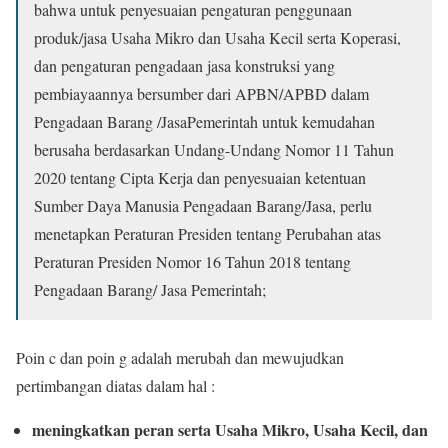
bahwa untuk penyesuaian pengaturan penggunaan
produk/jasa Usaha Mikro dan Usaha Kecil serta Koperasi,
dan pengaturan pengadaan jasa konstruksi yang
pembiayaannya bersumber dari APBN/APBD dalam
Pengadaan Barang /JasaPemerintah untuk kemudahan
berusaha berdasarkan Undang-Undang Nomor 11 Tahun
2020 tentang Cipta Kerja dan penyesuaian ketentuan
Sumber Daya Manusia Pengadaan Barang/Jasa, perlu
menetapkan Peraturan Presiden tentang Perubahan atas
Peraturan Presiden Nomor 16 Tahun 2018 tentang
Pengadaan Barang/ Jasa Pemerintah;
Poin c dan poin g adalah merubah dan mewujudkan
pertimbangan diatas dalam hal :
meningkatkan peran serta Usaha Mikro, Usaha Kecil, dan