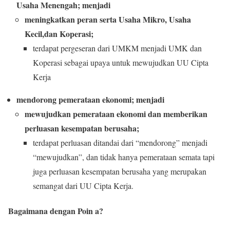
Usaha Menengah; menjadi
meningkatkan peran serta Usaha Mikro, Usaha
Kecil,dan Koperasi;
terdapat pergeseran dari UMKM menjadi UMK dan
Koperasi sebagai upaya untuk mewujudkan UU Cipta
Kerja
mendorong pemerataan ekonomi; menjadi
mewujudkan pemerataan ekonomi dan memberikan
perluasan kesempatan berusaha;
terdapat perluasan ditandai dari “mendorong” menjadi
“mewujudkan”, dan tidak hanya pemerataan semata tapi
juga perluasan kesempatan berusaha yang merupakan
semangat dari UU Cipta Kerja.
Bagaimana dengan Poin a?