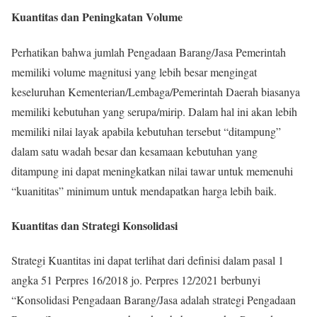
Kuantitas dan Peningkatan Volume
Perhatikan bahwa jumlah Pengadaan Barang/Jasa Pemerintah
memiliki volume magnitusi yang lebih besar mengingat
keseluruhan Kementerian/Lembaga/Pemerintah Daerah biasanya
memiliki kebutuhan yang serupa/mirip. Dalam hal ini akan lebih
memiliki nilai layak apabila kebutuhan tersebut “ditampung”
dalam satu wadah besar dan kesamaan kebutuhan yang
ditampung ini dapat meningkatkan nilai tawar untuk memenuhi
“kuanititas” minimum untuk mendapatkan harga lebih baik.
Kuantitas dan Strategi Konsolidasi
Strategi Kuantitas ini dapat terlihat dari definisi dalam pasal 1
angka 51 Perpres 16/2018 jo. Perpres 12/2021 berbunyi
“Konsolidasi Pengadaan Barang/Jasa adalah strategi Pengadaan