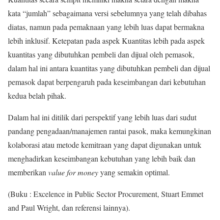
kata “jumlah” sebagaimana versi sebelumnya yang telah dibahas
diatas, namun pada pemaknaan yang lebih luas dapat bermakna
lebih inklusif. Ketepatan pada aspek Kuantitas lebih pada aspek
kuantitas yang dibutuhkan pembeli dan dijual oleh pemasok,
dalam hal ini antara kuantitas yang dibutuhkan pembeli dan dijual
pemasok dapat berpengaruh pada keseimbangan dari kebutuhan
kedua belah pihak.
Dalam hal ini ditilik dari perspektif yang lebih luas dari sudut
pandang pengadaan/manajemen rantai pasok, maka kemungkinan
kolaborasi atau metode kemitraan yang dapat digunakan untuk
menghadirkan keseimbangan kebutuhan yang lebih baik dan
memberikan
value for money
yang semakin optimal.
(Buku : Excelence in Public Sector Procurement, Stuart Emmet
and Paul Wright, dan referensi lainnya).