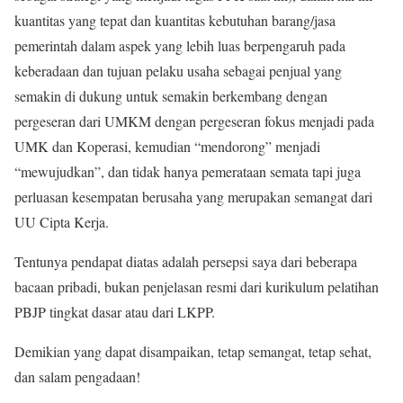
kuantitas yang tepat dan kuantitas kebutuhan barang/jasa
pemerintah dalam aspek yang lebih luas berpengaruh pada
keberadaan dan tujuan pelaku usaha sebagai penjual yang
semakin di dukung untuk semakin berkembang dengan
pergeseran dari UMKM dengan pergeseran fokus menjadi pada
UMK dan Koperasi, kemudian “mendorong” menjadi
“mewujudkan”, dan tidak hanya pemerataan semata tapi juga
perluasan kesempatan berusaha yang merupakan semangat dari
UU Cipta Kerja.
Tentunya pendapat diatas adalah persepsi saya dari beberapa
bacaan pribadi, bukan penjelasan resmi dari kurikulum pelatihan
PBJP tingkat dasar atau dari LKPP.
Demikian yang dapat disampaikan, tetap semangat, tetap sehat,
dan salam pengadaan!