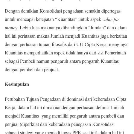
Dengan demikian Konsolidasi pengadaan semakin dipertegas
untuk mencapai ketepatan “Kuantitas” untuk aspek
value for
money
. Lebih luas maknanya dibandingkan “Jumlah” dan dalam
hal ini perluasan makna Jumlah menjadi Kuantitas juga berkaitan
dengan perluasan tujuan filosofis dari UU Cipta Kerja, mengingat
Kuantitas memperhatikan aspek tidak hanya dari sisi Pemerintah
sebagai Pembeli namun pengaruh antara pengaruh Kuantitas
dengan pembeli dan penjual.
Kesimpulan
Perubahan Tujuan Pengadaan di dominasi dari keberadaan Cipta
Kerja, dalam hal ini dimaknai dengan perluasan definisi Jumlah
menjadi Kuantitas yang memiliki pengaruh antara pembeli dan
penjual (diperkuat dari keberadaan penegasan Konsolidasi
sebagai strategi yang menjadi tugas PPK saat ini), dalam hal ini