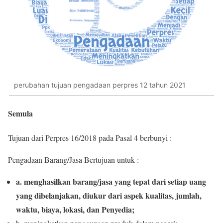
perubahan tujuan pengadaan perpres 12 tahun 2021
Semula
Tujuan dari Perpres 16/2018 pada Pasal 4 berbunyi :
Pengadaan Barang/Jasa Bertujuan untuk :
a. menghasilkan barang/jasa yang tepat dari setiap uang
yang dibelanjakan, diukur dari aspek kualitas, jumlah,
waktu, biaya, lokasi, dan Penyedia;