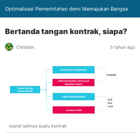
Optimalisasi Pemerintahan demi Memajukan Bangsa
Bertanda tangan kontrak, siapa?
Christian
5 tahun ago
syarat sahnya suatu kontrak