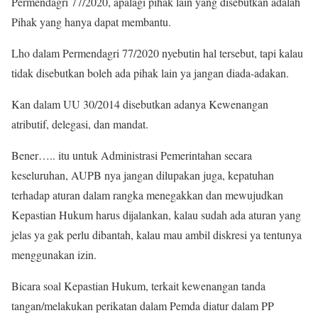
Permendagri 77/2020, apalagi pihak lain yang disebutkan adalah
Pihak yang hanya dapat membantu.
Lho dalam Permendagri 77/2020 nyebutin hal tersebut, tapi kalau
tidak disebutkan boleh ada pihak lain ya jangan diada-adakan.
Kan dalam UU 30/2014 disebutkan adanya Kewenangan
atributif, delegasi, dan mandat.
Bener….. itu untuk Administrasi Pemerintahan secara
keseluruhan, AUPB nya jangan dilupakan juga, kepatuhan
terhadap aturan dalam rangka menegakkan dan mewujudkan
Kepastian Hukum harus dijalankan, kalau sudah ada aturan yang
jelas ya gak perlu dibantah, kalau mau ambil diskresi ya tentunya
menggunakan izin.
Bicara soal Kepastian Hukum, terkait kewenangan tanda
tangan/melakukan perikatan dalam Pemda diatur dalam PP