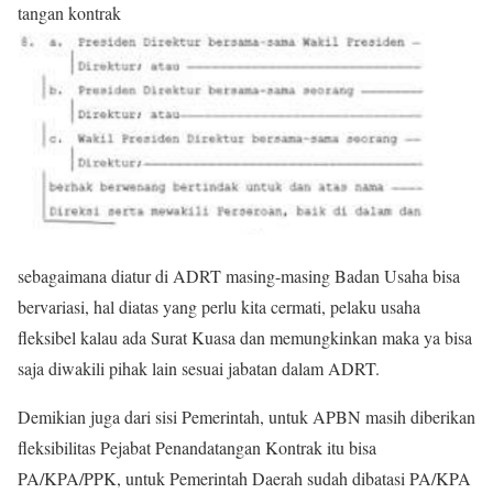
tangan kontrak
sebagaimana diatur di ADRT masing-masing Badan Usaha bisa
bervariasi, hal diatas yang perlu kita cermati, pelaku usaha
fleksibel kalau ada Surat Kuasa dan memungkinkan maka ya bisa
saja diwakili pihak lain sesuai jabatan dalam ADRT.
Demikian juga dari sisi Pemerintah, untuk APBN masih diberikan
fleksibilitas Pejabat Penandatangan Kontrak itu bisa
PA/KPA/PPK, untuk Pemerintah Daerah sudah dibatasi PA/KPA