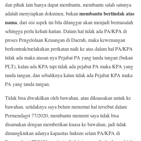
dan pihak lain hanya dapat membantu, membantu salah satunya
membantu bertindak atas
adalah menyiapkan dokumen, bukan
nama
, dari sisi aspek ini bila dilanggar akan menjadi bermasalah
sehingga perlu kehati-hatian. Dalam hal tidak ada PA/KPA di
proses Pengelolaan Keuangan di Daerah, maka kewenangan
berkontrak/melakukan perikatan naik ke atas dalam hal PA/KPA
tidak ada maka atasan nya Pejabat PA yang tanda tangan (bukan
PLT), kalau ada KPA tapi tidak ada pejabat PA maka KPA yang
tanda tangan, dan sebaliknya kalau tidak ada Pejabat KPA maka
PA yang tanda tangan.
Tidak bisa diwakilkan oleh bawahan, atau dikuasakan untuk ke
bawahan, setidaknya saya belum menemui hal tersebut dalam
Permendagri 77/2020, membantu menurut saya tidak bisa
disamakan dengan memberikan kuasa ke bawahan, jadi tidak
dimungkinkan adanya kapasitas hukum selain PA/KPA di