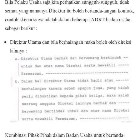
Bila Pelaku Usaha saja kita perhatikan sungguh-sungguh, tidak
semua yang namanya Direktur itu boleh bertanda-tangan kontrak,
contoh skenarionya adalah dalam beberapa ADRT badan usaha
sebagai berikut :
Direktur Utama dan bila berhalangan maka boleh oleh direksi
lainnya :
Kombinasi Pihak-Pihak dalam Badan Usaha untuk bertanda-