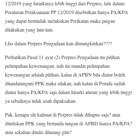
12/2019 yang hirarkinya lebih tinggi dari Perpres, lalu dalam
Peraturan Pelaksanaan PP 12/2019 disebutkan hanya PA/KPA
yang dapat bertindak melakukan Perikatan maka jangan
dilakukan yang lain-lain.
Lho dalam Perpres Pengadaan kan dimungkinkan????
Perhatikan Pasal 11 ayat (2) Perpres Pengadaan itu pilihan
pelimpahan kewenangan, nah itu mandat pelimpahan
kewenangan adalah pilihan, kalau di APBN bila diatur boleh
ditandatangani PPK maka silakan, nah kalau di Pemda sudah
diatur hanya PA/KPA saja dalam hirarki aturan yang lebih tinggi
ya sebaiknya tidak usah dipaksakan.
Pak, kenapa sih kalimat di Perpres tidak dihapus saja? atau
dituliskan PPK yang bertanda tangan di APBD hanya PA/KPA?
atau sekalian ditulis dilarang gitu?