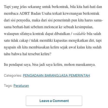
Tapi yang jelas sekarang untuk berkontrak, bila kita hati-hati dan
membaca ADRT Badan Usaha terkait kewenangan berkontrak
dari sisi penyedia, maka dari sisi pemerintah pun kita harus sama-
sama berhati-hati sebelum meloncat ke sebuah kesimpulan,
walaupun sifatnya kontrak dapat dibatalkan /
voidable
bila salah
satu tidak cakap / tidak memiliki kapasitas mengikatkan diri, tapi
ngapain sih kita membiasakan keliru sejak awal kalau kita sudah
tahu bahwa hal tersebut keliru?
Itu pendapat saya, bisa jadi saya keliru, mohon masukannya.
Categories:
PENGADAAN BARANG/JASA PEMERINTAH
Tags:
Peraturan
Leave a Comment