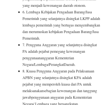
yang menjadi kewenangan daerah otonom.
6. Lembaga Kebijakan Pengadaan Barang/Jasa
Pemerintah yang selanjutnya disingkat LKPP adalah
lembaga pemerintah yang bertugas mengembangkan
dan merumuskan kebijakan Pengadaan Barang/Jasa
Pemerintah.
7. Pengguna Anggaran yang selanjutnya disingkat
PA adalah pejabat pemegang kewenangan
penggunaananggaran Kementerian
Negara/Lembaga/PerangkatDaerah.
8. Kuasa Penggnna Anggaran pada Pelaksanaan
APBN yang selanjutnya disingkat KPA adalah
pejabat yang memperoleh kuasa dari PA untuk
melaksanakansebagian kewenangan dan tanggung
jawabpenggunaan anggaran pada Kementerian
Negara/ Lembaga yang bersangkutan.