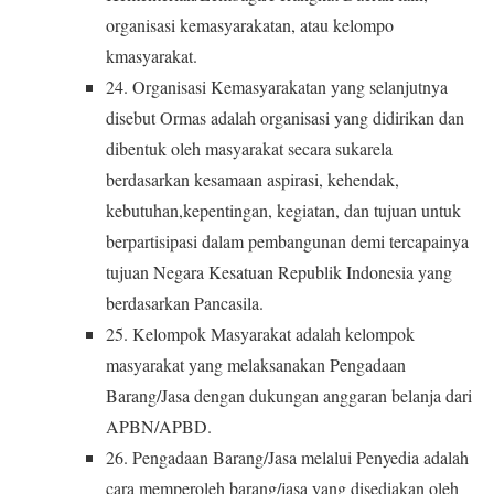
organisasi kemasyarakatan, atau kelompo
kmasyarakat.
24. Organisasi Kemasyarakatan yang selanjutnya
disebut Ormas adalah organisasi yang didirikan dan
dibentuk oleh masyarakat secara sukarela
berdasarkan kesamaan aspirasi, kehendak,
kebutuhan,kepentingan, kegiatan, dan tujuan untuk
berpartisipasi dalam pembangunan demi tercapainya
tujuan Negara Kesatuan Republik Indonesia yang
berdasarkan Pancasila.
25. Kelompok Masyarakat adalah kelompok
masyarakat yang melaksanakan Pengadaan
Barang/Jasa dengan dukungan anggaran belanja dari
APBN/APBD.
26. Pengadaan Barang/Jasa melalui Penyedia adalah
cara memperoleh barang/jasa yang disediakan oleh