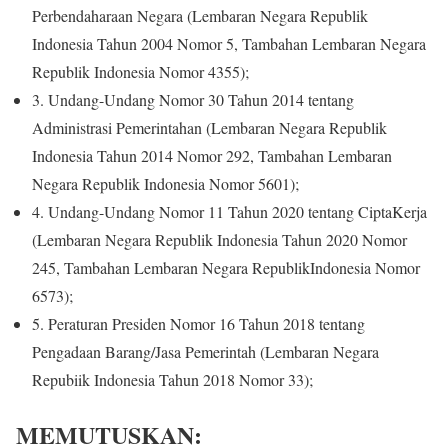
Perbendaharaan Negara (Lembaran Negara Republik
Indonesia Tahun 2004 Nomor 5, Tambahan Lembaran Negara
Republik Indonesia Nomor 4355);
3. Undang-Undang Nomor 30 Tahun 2014 tentang
Administrasi Pemerintahan (Lembaran Negara Republik
Indonesia Tahun 2014 Nomor 292, Tambahan Lembaran
Negara Republik Indonesia Nomor 5601);
4. Undang-Undang Nomor 11 Tahun 2020 tentang CiptaKerja
(Lembaran Negara Republik Indonesia Tahun 2020 Nomor
245, Tambahan Lembaran Negara RepublikIndonesia Nomor
6573);
5. Peraturan Presiden Nomor 16 Tahun 2018 tentang
Pengadaan Barang/Jasa Pemerintah (Lembaran Negara
Repubiik Indonesia Tahun 2018 Nomor 33);
MEMUTUSKAN: