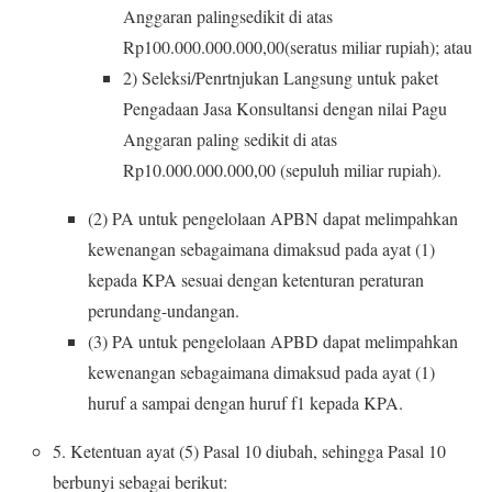
Anggaran palingsedikit di atas
Rp100.000.000.000,00(seratus miliar rupiah); atau
2) Seleksi/Penrtnjukan Langsung untuk paket
Pengadaan Jasa Konsultansi dengan nilai Pagu
Anggaran paling sedikit di atas
Rp10.000.000.000,00 (sepuluh miliar rupiah).
(2) PA untuk pengelolaan APBN dapat melimpahkan
kewenangan sebagaimana dimaksud pada ayat (1)
kepada KPA sesuai dengan ketenturan peraturan
perundang-undangan.
(3) PA untuk pengelolaan APBD dapat melimpahkan
kewenangan sebagaimana dimaksud pada ayat (1)
huruf a sampai dengan huruf f1 kepada KPA.
5. Ketentuan ayat (5) Pasal 10 diubah, sehingga Pasal 10
berbunyi sebagai berikut: