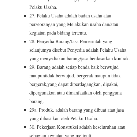
Pelaku Usaha.
27. Pelaku Usaha adalah badan usaha atau
perseorangan yang Melakukan usaha dan/atau
kegiatan pada bidang tertentu.
28. Penyedia Barang/Jasa Pemerintah yang
selanjutnya disebut Penyedia adalah Pelaku Usaha
yang menyediakan barang/jasa berdasarkan kontrak.
29. Barang adalah setiap benda baik berwujud
maupuntidak berwujud, bergerak maupun tidak
bergerak,yang dapat diperdagangkan, dipakai,
dipergunakan atau dimanfaatkan oleh pengguna
barang.
29a. Produk. adalah barang yang dibuat atau jasa
yang dihasilkan oleh Pelaku Usaha.
30. Pekerjaan Konstruksi adalah keseluruhan atau
sebagian kegiatan yang meliputi