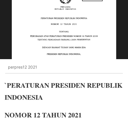
perpres12 2021
`PERATURAN PRESIDEN REPUBLIK
INDONESIA
NOMOR 12 TAHUN 2021