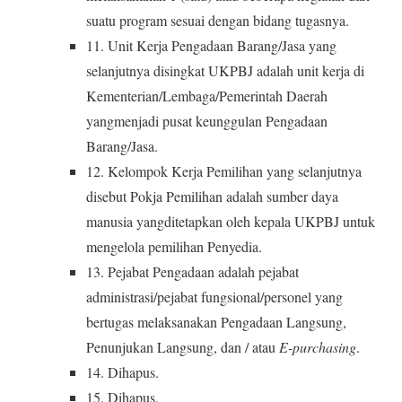
suatu program sesuai dengan bidang tugasnya.
11. Unit Kerja Pengadaan Barang/Jasa yang
selanjutnya disingkat UKPBJ adalah unit kerja di
Kementerian/Lembaga/Pemerintah Daerah
yangmenjadi pusat keunggulan Pengadaan
Barang/Jasa.
12. Kelompok Kerja Pemilihan yang selanjutnya
disebut Pokja Pemilihan adalah sumber daya
manusia yangditetapkan oleh kepala UKPBJ untuk
mengelola pemilihan Penyedia.
13. Pejabat Pengadaan adalah pejabat
administrasi/pejabat fungsional/personel yang
bertugas melaksanakan Pengadaan Langsung,
Penunjukan Langsung, dan / atau
E-purchasing
.
14. Dihapus.
15. Dihapus.