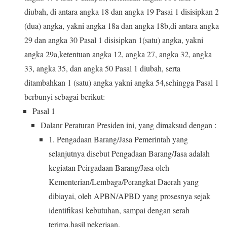
diubah, di antara angka 18 dan angka 19 Pasai 1 disisipkan 2
(dua) angka, yakni angka 18a dan angka 18b,di antara angka
29 dan angka 30 Pasal 1 disisipkan 1(satu) angka, yakni
angka 29a,ketentuan angka 12, angka 27, angka 32, angka
33, angka 35, dan angka 50 Pasal 1 diubah, serta
ditambahkan 1 (satu) angka yakni angka 54,sehingga Pasal 1
berbunyi sebagai berikut:
Pasal 1
Dalanr Peraturan Presiden ini, yang dimaksud dengan :
1. Pengadaan Barang/Jasa Pemerintah yang
selanjutnya disebut Pengadaan Barang/Jasa adalah
kegiatan Peirgadaan Barang/Jasa oleh
Kementerian/Lembaga/Perangkat Daerah yang
dibiayai, oleh APBN/APBD yang prosesnya sejak
identifikasi kebutuhan, sampai dengan serah
terima,hasil pekerjaan.