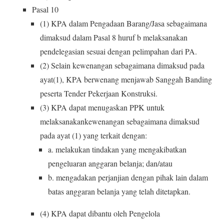
Pasal 10
(1) KPA dalam Pengadaan Barang/Jasa sebagaimana
dimaksud dalam Pasal 8 huruf b melaksanakan
pendelegasian sesuai dengan pelimpahan dari PA.
(2) Selain kewenangan sebagaimana dimaksud pada
ayat(1), KPA berwenang menjawab Sanggah Banding
peserta Tender Pekerjaan Konstruksi.
(3) KPA dapat menugaskan PPK untuk
melaksanakankewenangan sebagaimana dimaksud
pada ayat (1) yang terkait dengan:
a. melakukan tindakan yang mengakibatkan
pengeluaran anggaran belanja; dan/atau
b. mengadakan perjanjian dengan pihak lain dalam
batas anggaran belanja yang telah ditetapkan.
(4) KPA dapat dibantu oleh Pengelola