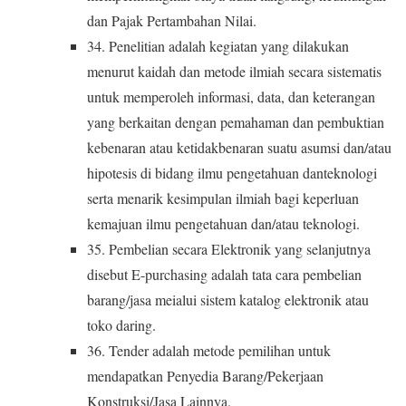
dan Pajak Pertambahan Nilai.
34. Penelitian adalah kegiatan yang dilakukan
menurut kaidah dan metode ilmiah secara sistematis
untuk memperoleh informasi, data, dan keterangan
yang berkaitan dengan pemahaman dan pembuktian
kebenaran atau ketidakbenaran suatu asumsi dan/atau
hipotesis di bidang ilmu pengetahuan danteknologi
serta menarik kesimpulan ilmiah bagi keperluan
kemajuan ilmu pengetahuan dan/atau teknologi.
35. Pembelian secara Elektronik yang selanjutnya
disebut E-purchasing adalah tata cara pembelian
barang/jasa meialui sistem katalog elektronik atau
toko daring.
36. Tender adalah metode pemilihan untuk
mendapatkan Penyedia Barang/Pekerjaan
Konstruksi/Jasa Lainnya.