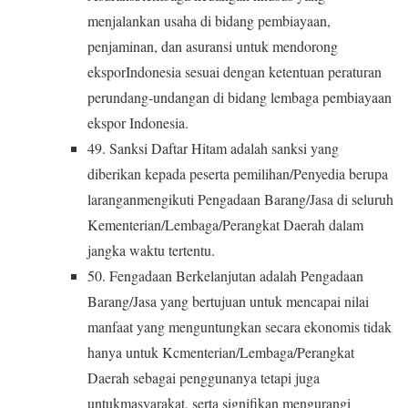
menjalankan usaha di bidang pembiayaan,
penjaminan, dan asuransi untuk mendorong
eksporIndonesia sesuai dengan ketentuan peraturan
perundang-undangan di bidang lembaga pembiayaan
ekspor Indonesia.
49. Sanksi Daftar Hitam adalah sanksi yang
diberikan kepada peserta pemilihan/Penyedia berupa
laranganmengikuti Pengadaan Barang/Jasa di seluruh
Kementerian/Lembaga/Perangkat Daerah dalam
jangka waktu tertentu.
50. Fengadaan Berkelanjutan adalah Pengadaan
Barang/Jasa yang bertujuan untuk mencapai nilai
manfaat yang menguntungkan secara ekonomis tidak
hanya untuk Kcmenterian/Lembaga/Perangkat
Daerah sebagai penggunanya tetapi juga
untukmasyarakat, serta signifikan mengurangi