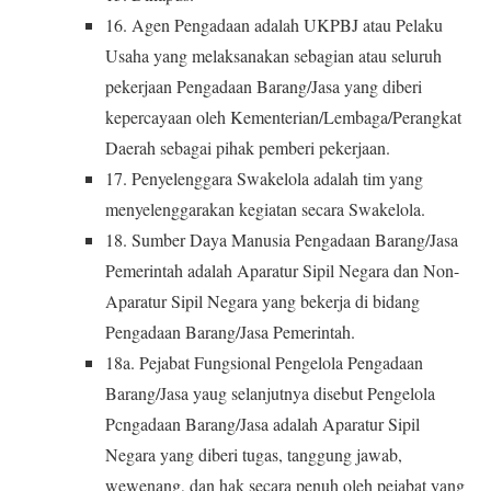
16. Agen Pengadaan adalah UKPBJ atau Pelaku
Usaha yang melaksanakan sebagian atau seluruh
pekerjaan Pengadaan Barang/Jasa yang diberi
kepercayaan oleh Kementerian/Lembaga/Perangkat
Daerah sebagai pihak pemberi pekerjaan.
17. Penyelenggara Swakelola adalah tim yang
menyelenggarakan kegiatan secara Swakelola.
18. Sumber Daya Manusia Pengadaan Barang/Jasa
Pemerintah adalah Aparatur Sipil Negara dan Non-
Aparatur Sipil Negara yang bekerja di bidang
Pengadaan Barang/Jasa Pemerintah.
18a. Pejabat Fungsional Pengelola Pengadaan
Barang/Jasa yaug selanjutnya disebut Pengelola
Pcngadaan Barang/Jasa adalah Aparatur Sipil
Negara yang diberi tugas, tanggung jawab,
wewenang, dan hak secara penuh oleh pejabat yang