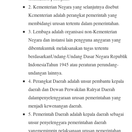
2. Kementerian Negara yang selanjutnya disebut
Kcmenterian adalah perangkat pemerintah yang
membidangi urusan tertentu dalam pemerintahan.
3. Lembaga adalah organisasi non-Kementerian
Negara dan instansi lain pengguna anggaran yang
dibentukuntuk melaksanakan tugas tertentu
berdasarkanUndang-Undang Dasar Negara Republik
IndonesiaTahun 1945 atau peraturan perundang-
undangan lainnya.
4. Perangkat Daerah adalah unsur pembantu kepala
daerah dan Dewan Perwakilan Ralryat Daerah
dalampenyelenggaraan urusan pemerintahan yang
menjadi kewenangan daerah.
5. Pemerintah Daerah adalah kepala daerah sebagai
unsur penyelenggara pemerintahan daerah
yangmemimpin pelaksanaan urusan pemerintahan