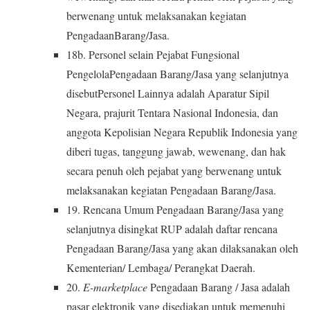
berwenang untuk melaksanakan kegiatan
PengadaanBarang/Jasa.
18b. Personel selain Pejabat Fungsional
PengelolaPengadaan Barang/Jasa yang selanjutnya
disebutPersonel Lainnya adalah Aparatur Sipil
Negara, prajurit Tentara Nasional Indonesia, dan
anggota Kepolisian Negara Republik Indonesia yang
diberi tugas, tanggung jawab, wewenang, dan hak
secara penuh oleh pejabat yang berwenang untuk
melaksanakan kegiatan Pengadaan Barang/Jasa.
19. Rencana Umum Pengadaan Barang/Jasa yang
selanjutnya disingkat RUP adalah daftar rencana
Pengadaan Barang/Jasa yang akan dilaksanakan oleh
Kementerian/ Lembaga/ Perangkat Daerah.
20.
E-marketplace
Pengadaan Barang / Jasa adalah
pasar elektronik yang disediakan untuk memenuhi