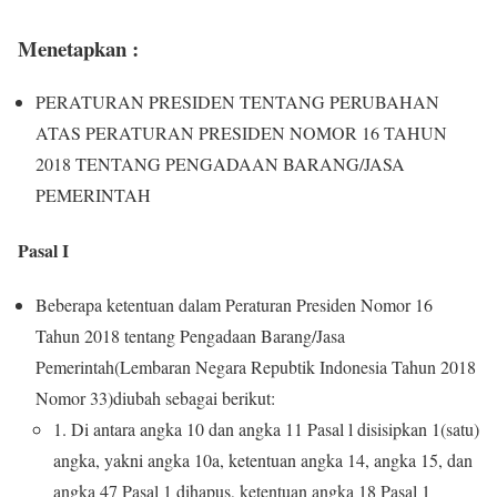
Menetapkan :
PERATURAN PRESIDEN TENTANG PERUBAHAN
ATAS PERATURAN PRESIDEN NOMOR 16 TAHUN
2018 TENTANG PENGADAAN BARANG/JASA
PEMERINTAH
Pasal I
Beberapa ketentuan dalam Peraturan Presiden Nomor 16
Tahun 2018 tentang Pengadaan Barang/Jasa
Pemerintah(Lembaran Negara Repubtik Indonesia Tahun 2018
Nomor 33)diubah sebagai berikut:
1. Di antara angka 10 dan angka 11 Pasal l disisipkan 1(satu)
angka, yakni angka 10a, ketentuan angka 14, angka 15, dan
angka 47 Pasal 1 dihapus, ketentuan angka 18 Pasal 1