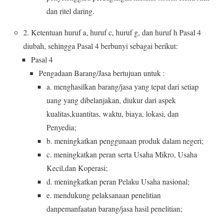
dan ritel daring.
2. Ketentuan huruf a, huruf c, huruf g, dan huruf h Pasal 4
diubah, sehingga Pasal 4 berbunyi sebagai berikut:
Pasal 4
Pengadaan Barang/Jasa bertujuan untuk :
a. menghasilkan barang/jasa yang tepat dari setiap
uang yang dibelanjakan, diukur dari aspek
kualitas,kuantitas, waktu, biaya, lokasi, dan
Penyedia;
b. meningkatkan penggunaan produk dalam negeri;
c. meningkatkan peran serta Usaha Mikro, Usaha
Kecil,dan Koperasi;
d. meningkatkan peran Pelaku Usaha nasional;
e. mendukung pelaksanaan penelitian
danpemanfaatan barang/jasa hasil penelitian;