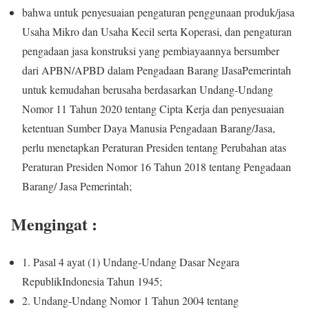
bahwa untuk penyesuaian pengaturan penggunaan produk/jasa
Usaha Mikro dan Usaha Kecil serta Koperasi, dan pengaturan
pengadaan jasa konstruksi yang pembiayaannya bersumber
dari APBN/APBD dalam Pengadaan Barang lJasaPemerintah
untuk kemudahan berusaha berdasarkan Undang-Undang
Nomor 11 Tahun 2020 tentang Cipta Kerja dan penyesuaian
ketentuan Sumber Daya Manusia Pengadaan Barang/Jasa,
perlu menetapkan Peraturan Presiden tentang Perubahan atas
Peraturan Presiden Nomor 16 Tahun 2018 tentang Pengadaan
Barang/ Jasa Pemerintah;
Mengingat :
1. Pasal 4 ayat (1) Undang-Undang Dasar Negara
RepublikIndonesia Tahun 1945;
2. Undang-Undang Nomor 1 Tahun 2004 tentang