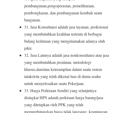
pembangunan,pengoperasian, pemeliharaan,
pembongkaran, dan pembangunan kembali suatu
bangunan.
31. Jasa Konsultansi adalah jasa layanan, profesional
yang membutuhkan keahlian tertentu di berbagai
bidang keilmuan yang mengutamakan adanya olah
pikir.
32. Jasa Lainnya adalah jasa nonkonsultansi atau jasa
yang membutuhkan peralatan, metodologi
khusus,dan/atau keterampilan dalam suatu sistem
tatakelola yang telah dikenal luas di dunia usaha
untuk menyelesaikan suatu Pekerjaan.
33. Harga Perkiraan Sendiri yang selanjutnya
disingkat HPS adaiah perkiraan harga barang/jasa
yang ditetapkan oleh PPK yang telah
memperhitungkan biaya tidak langsung, keuntungan