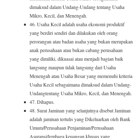
dimaksud dalam Undang-Undang tentang Usaha
Mikro, Kecil, dan Menengah.
46. Usaha Kecil adalah usaha ekonomi produktif
yang berdiri sendiri dan dilakukan oleh orang
perorangan atau badan usaha yang bukan merupakan
anak perusahaan atau bukan cabang perusahaan
yang dimiliki, dikuasai atau menjadi bagian baik
langsung maupun tidak langsung dari Usaha
Menengah atau Usaha Besar yang memenuhi kriteria
Usaha Kecil sebagaimana dimaksud dalam Undang-
Undangtentang Usaha Mikro, Kecil, dan Menengah.
47. Dihapus.
48. Surat Jaminan yang selanjutnya disebut Jaminan
adalah jaminan tertulis yang Dikeluarkan oleh Bank
Umum/Perusahaan Penjaminan/Perusahaan
Asuransi/lembaga keuangan khusus yang