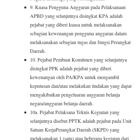
9. Kuasa Pengguna Anggaran pada Pelaksanaan
APBD yang selanjutnya disingkat KPA adalah
pejabat yang diberi kuasa untuk melaksanakan
scbagian kewenangan pengguna anggaran dalam
melaksanakan sebagian tugas dan fungsi Perangkat
Daerah.
10. Pejabat Pembuat Komitmen yang selanjutnya
disingkat PPK adalah pejabat yang diberi
kewenangan oleh PA/KPA untuk mengambil
keputusan dan/atau melakukan tindakan yang dapat
mengakibatkan pengeluaran anggaran belanja
negara/anggaran belanja daerah.
10a. Pejabat Pelaksana Teknis Kegiatan yang
selanjutnya disebut PPTK adalah pejabat pada Unit
Satuan KerjaPerangkat Daerah (SKPD) yang
melaksanakan 1 (satu) atau beberapa kegiatan dari