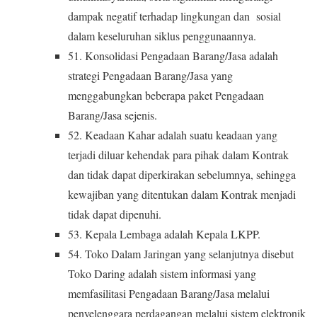
dampak negatif terhadap lingkungan dan sosial
dalam keseluruhan siklus penggunaannya.
51. Konsolidasi Pengadaan Barang/Jasa adalah
strategi Pengadaan Barang/Jasa yang
menggabungkan beberapa paket Pengadaan
Barang/Jasa sejenis.
52. Keadaan Kahar adalah suatu keadaan yang
terjadi diluar kehendak para pihak dalam Kontrak
dan tidak dapat diperkirakan sebelumnya, sehingga
kewajiban yang ditentukan dalam Kontrak menjadi
tidak dapat dipenuhi.
53. Kepala Lembaga adalah Kepala LKPP.
54. Toko Dalam Jaringan yang selanjutnya disebut
Toko Daring adalah sistem informasi yang
memfasilitasi Pengadaan Barang/Jasa melalui
penyelenggara perdagangan melalui sistem elektronik