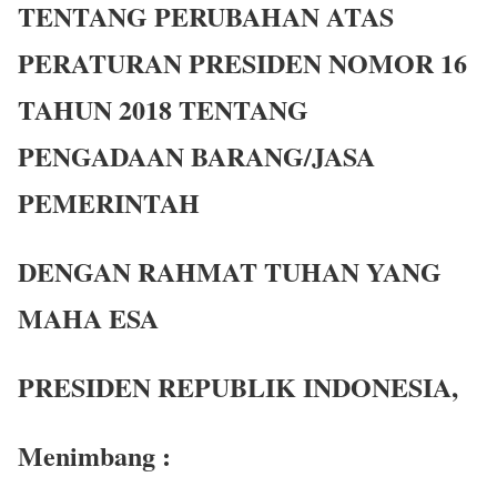
TENTANG PERUBAHAN ATAS
PERATURAN PRESIDEN NOMOR 16
TAHUN 2018 TENTANG
PENGADAAN BARANG/JASA
PEMERINTAH
DENGAN RAHMAT TUHAN YANG
MAHA ESA
PRESIDEN REPUBLIK INDONESIA,
Menimbang :