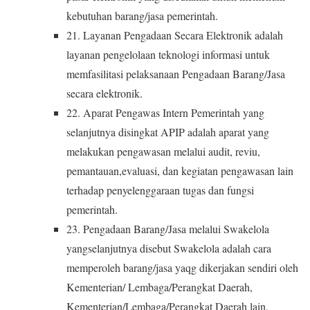
kebutuhan barang/jasa pemerintah.
21. Layanan Pengadaan Secara Elektronik adalah
layanan pengelolaan teknologi informasi untuk
memfasilitasi pelaksanaan Pengadaan Barang/Jasa
secara elektronik.
22. Aparat Pengawas Intern Pemerintah yang
selanjutnya disingkat APIP adalah aparat yang
melakukan pengawasan melalui audit, reviu,
pemantauan,evaluasi, dan kegiatan pengawasan lain
terhadap penyelenggaraan tugas dan fungsi
pemerintah.
23. Pengadaan Barang/Jasa melalui Swakelola
yangselanjutnya disebut Swakelola adalah cara
memperoleh barang/jasa yaqg dikerjakan sendiri oleh
Kementerian/ Lembaga/Perangkat Daerah,
Kementerian/Lembaga/Perangkat Daerah lain,