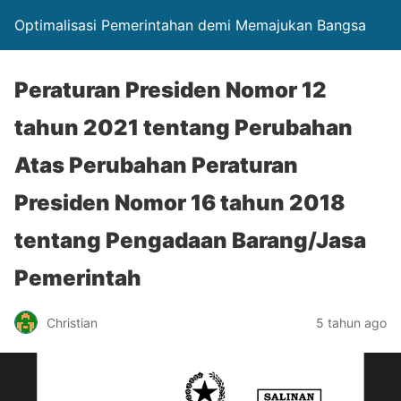
Optimalisasi Pemerintahan demi Memajukan Bangsa
Peraturan Presiden Nomor 12
tahun 2021 tentang Perubahan
Atas Perubahan Peraturan
Presiden Nomor 16 tahun 2018
tentang Pengadaan Barang/Jasa
Pemerintah
Christian
5 tahun ago