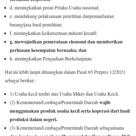
d. meningkatkan peran Pelaku Usaha nasional;
e. mendukung pelaksanaan penelitian danpemanfaatan
barang/jasa hasil penelitian;
f. meningkatkan keikutsertaan industri kreatif;
g. mewujudkan pemerataan ekonomi dan memberikan
perluasan kesempatan berusaha; dan
h. meningkatkan Pengadaan Berkelanjutan
Hal ini lebih lanjut dituangkan dalam Pasal 65 Perpres 12/2021
sebagai berikut :
1) Usaha kecil terdiri atas Usaha Mikro dan Usaha Kecil.
wajib
(2) Kementerian/Lembaga/Pemerintah Daerah
menggunakan produk usaha kecil serta koperasi dari hasil
produksi dalam negeri.
(3) Kementerian/Lembaga/Pemerintah Daerah sebagaimana