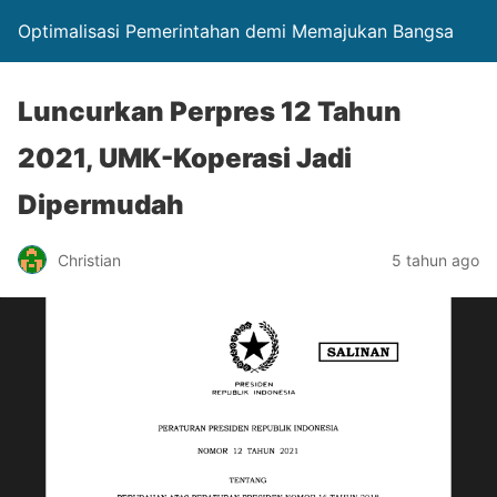
Optimalisasi Pemerintahan demi Memajukan Bangsa
Luncurkan Perpres 12 Tahun
2021, UMK-Koperasi Jadi
Dipermudah
Christian
5 tahun ago