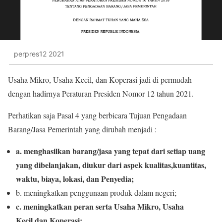
perpres12 2021
Usaha Mikro, Usaha Kecil, dan Koperasi jadi di permudah
dengan hadirnya Peraturan Presiden Nomor 12 tahun 2021.
Perhatikan saja Pasal 4 yang berbicara Tujuan Pengadaan
Barang/Jasa Pemerintah yang dirubah menjadi :
a. menghasilkan barang/jasa yang tepat dari setiap uang
yang dibelanjakan, diukur dari aspek kualitas,kuantitas,
waktu, biaya, lokasi, dan Penyedia;
b. meningkatkan penggunaan produk dalam negeri;
c. meningkatkan peran serta Usaha Mikro, Usaha
Kecil,dan Koperasi;