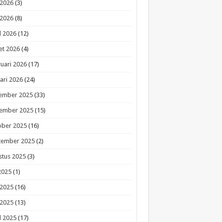
 2026
(3)
 2026
(8)
l 2026
(12)
et 2026
(4)
uari 2026
(17)
ari 2026
(24)
ember 2025
(33)
ember 2025
(15)
ober 2025
(16)
tember 2025
(2)
stus 2025
(3)
 2025
(1)
 2025
(16)
 2025
(13)
l 2025
(17)