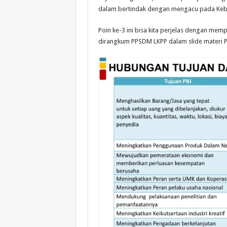
dalam bertindak dengan mengacu pada Keb
Poin ke-3 ini bisa kita perjelas dengan me
dirangkum PPSDM LKPP dalam slide materi P