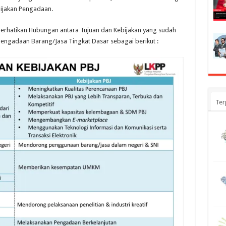
ijakan Pengadaan.
mperhatikan Hubungan antara Tujuan dan Kebijakan yang sudah
engadaan Barang/Jasa Tingkat Dasar sebagai berikut :
Ter