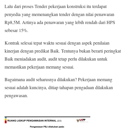
Lalu dari proses Tender pekerjaan konstruksi itu terdapat
penyedia yang memenangkan tender dengan nilai penawaran
Rp8,5M. Artinya ada penawaran yang lebih rendah dari HPS
sebesar 15%.
Kontrak selesai tepat waktu sesuai dengan aspek penilaian
kinerjan dengan predikat Baik. Tentunya bukan berarti peringkat
Baik meniadakan audit, audit tetap perlu dilakukan untuk
memastikan pekerjaan memang sesuai.
Bagaimana audit seharusnya dilakukan? Pekerjaan memang
sesuai adalah kuncinya, ditiap tahapan pengadaan dilakukan
pengawasan.