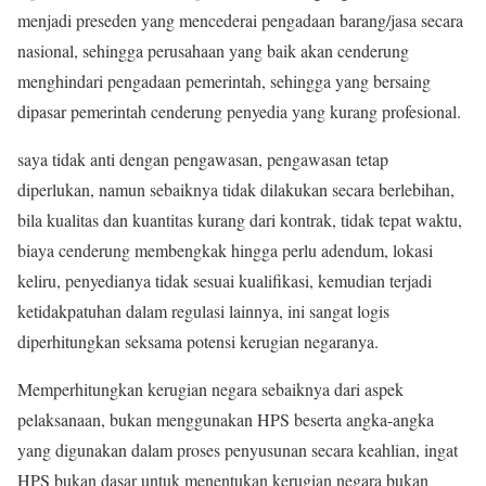
menjadi preseden yang mencederai pengadaan barang/jasa secara
nasional, sehingga perusahaan yang baik akan cenderung
menghindari pengadaan pemerintah, sehingga yang bersaing
dipasar pemerintah cenderung penyedia yang kurang profesional.
saya tidak anti dengan pengawasan, pengawasan tetap
diperlukan, namun sebaiknya tidak dilakukan secara berlebihan,
bila kualitas dan kuantitas kurang dari kontrak, tidak tepat waktu,
biaya cenderung membengkak hingga perlu adendum, lokasi
keliru, penyedianya tidak sesuai kualifikasi, kemudian terjadi
ketidakpatuhan dalam regulasi lainnya, ini sangat logis
diperhitungkan seksama potensi kerugian negaranya.
Memperhitungkan kerugian negara sebaiknya dari aspek
pelaksanaan, bukan menggunakan HPS beserta angka-angka
yang digunakan dalam proses penyusunan secara keahlian, ingat
HPS bukan dasar untuk menentukan kerugian negara bukan