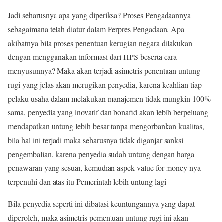
Jadi seharusnya apa yang diperiksa? Proses Pengadaannya
sebagaimana telah diatur dalam Perpres Pengadaan. Apa
akibatnya bila proses penentuan kerugian negara dilakukan
dengan menggunakan informasi dari HPS beserta cara
menyusunnya? Maka akan terjadi asimetris penentuan untung-
rugi yang jelas akan merugikan penyedia, karena keahlian tiap
pelaku usaha dalam melakukan manajemen tidak mungkin 100%
sama, penyedia yang inovatif dan bonafid akan lebih berpeluang
mendapatkan untung lebih besar tanpa mengorbankan kualitas,
bila hal ini terjadi maka seharusnya tidak diganjar sanksi
pengembalian, karena penyedia sudah untung dengan harga
penawaran yang sesuai, kemudian aspek value for money nya
terpenuhi dan atas itu Pemerintah lebih untung lagi.
Bila penyedia seperti ini dibatasi keuntungannya yang dapat
diperoleh, maka asimetris pementuan untung rugi ini akan