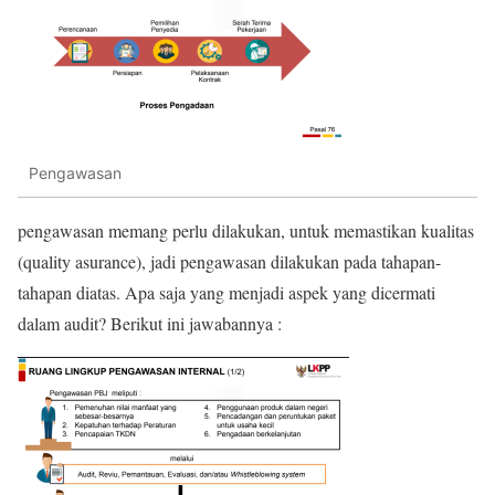
Pengawasan
pengawasan memang perlu dilakukan, untuk memastikan kualitas
(quality asurance), jadi pengawasan dilakukan pada tahapan-
tahapan diatas. Apa saja yang menjadi aspek yang dicermati
dalam audit? Berikut ini jawabannya :