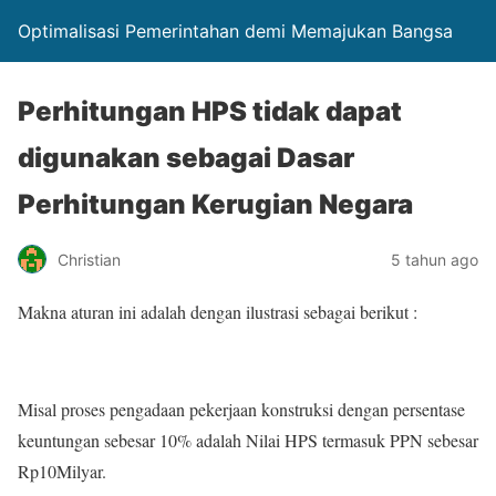
Optimalisasi Pemerintahan demi Memajukan Bangsa
Perhitungan HPS tidak dapat
digunakan sebagai Dasar
Perhitungan Kerugian Negara
Christian
5 tahun ago
Makna aturan ini adalah dengan ilustrasi sebagai berikut :
Misal proses pengadaan pekerjaan konstruksi dengan persentase
keuntungan sebesar 10% adalah Nilai HPS termasuk PPN sebesar
Rp10Milyar.