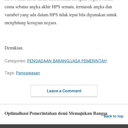
cuma sebatas angka akhir HPS semata, termasuk angka dan
variabel yang ada dalam HPS tidak tepat bila digunakan untuk
menghitung kerugian negara.
Demikian.
Categories:
PENGADAAN BARANG/JASA PEMERINTAH
Tags:
Pengawasan
Leave a Comment
Optimalisasi Pemerintahan demi Memajukan Bangsa
Back to top