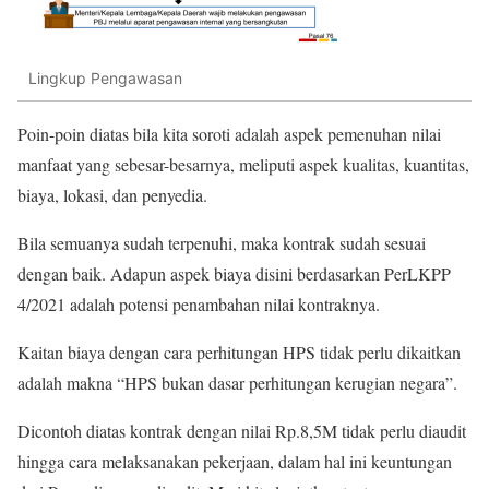
Lingkup Pengawasan
Poin-poin diatas bila kita soroti adalah aspek pemenuhan nilai
manfaat yang sebesar-besarnya, meliputi aspek kualitas, kuantitas,
biaya, lokasi, dan penyedia.
Bila semuanya sudah terpenuhi, maka kontrak sudah sesuai
dengan baik. Adapun aspek biaya disini berdasarkan PerLKPP
4/2021 adalah potensi penambahan nilai kontraknya.
Kaitan biaya dengan cara perhitungan HPS tidak perlu dikaitkan
adalah makna “HPS bukan dasar perhitungan kerugian negara”.
Dicontoh diatas kontrak dengan nilai Rp.8,5M tidak perlu diaudit
hingga cara melaksanakan pekerjaan, dalam hal ini keuntungan