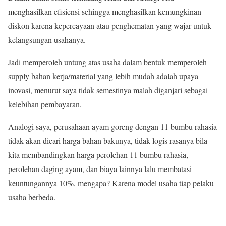
menghasilkan efisiensi sehingga menghasilkan kemungkinan
diskon karena kepercayaan atau penghematan yang wajar untuk
kelangsungan usahanya.
Jadi memperoleh untung atas usaha dalam bentuk memperoleh
supply bahan kerja/material yang lebih mudah adalah upaya
inovasi, menurut saya tidak semestinya malah diganjari sebagai
kelebihan pembayaran.
Analogi saya, perusahaan ayam goreng dengan 11 bumbu rahasia
tidak akan dicari harga bahan bakunya, tidak logis rasanya bila
kita membandingkan harga perolehan 11 bumbu rahasia,
perolehan daging ayam, dan biaya lainnya lalu membatasi
keuntungannya 10%, mengapa? Karena model usaha tiap pelaku
usaha berbeda.