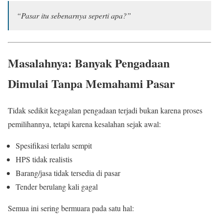
“Pasar itu sebenarnya seperti apa?”
Masalahnya: Banyak Pengadaan
Dimulai Tanpa Memahami Pasar
Tidak sedikit kegagalan pengadaan terjadi bukan karena proses
pemilihannya, tetapi karena kesalahan sejak awal:
Spesifikasi terlalu sempit
HPS tidak realistis
Barang/jasa tidak tersedia di pasar
Tender berulang kali gagal
Semua ini sering bermuara pada satu hal: