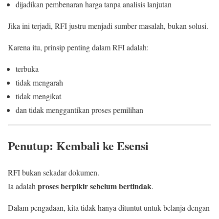
dijadikan pembenaran harga tanpa analisis lanjutan
Jika ini terjadi, RFI justru menjadi sumber masalah, bukan solusi.
Karena itu, prinsip penting dalam RFI adalah:
terbuka
tidak mengarah
tidak mengikat
dan tidak menggantikan proses pemilihan
Penutup: Kembali ke Esensi
RFI bukan sekadar dokumen.
proses berpikir sebelum bertindak
Ia adalah
.
Dalam pengadaan, kita tidak hanya dituntut untuk belanja dengan