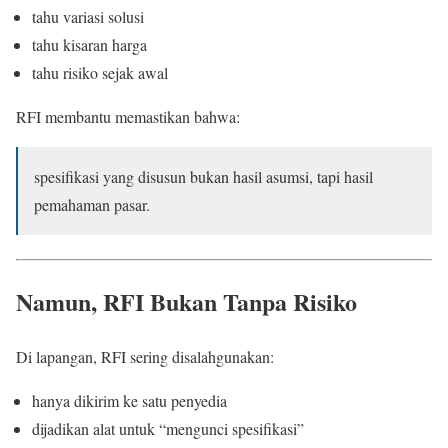
tahu variasi solusi
tahu kisaran harga
tahu risiko sejak awal
RFI membantu memastikan bahwa:
spesifikasi yang disusun bukan hasil asumsi, tapi hasil
pemahaman pasar.
Namun, RFI Bukan Tanpa Risiko
Di lapangan, RFI sering disalahgunakan:
hanya dikirim ke satu penyedia
dijadikan alat untuk “mengunci spesifikasi”