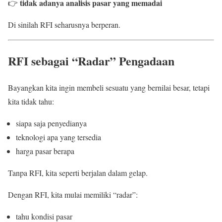
tidak adanya analisis pasar yang memadai
👉
Di sinilah RFI seharusnya berperan.
RFI sebagai “Radar” Pengadaan
Bayangkan kita ingin membeli sesuatu yang bernilai besar, tetapi
kita tidak tahu:
siapa saja penyedianya
teknologi apa yang tersedia
harga pasar berapa
Tanpa RFI, kita seperti berjalan dalam gelap.
Dengan RFI, kita mulai memiliki “radar”:
tahu kondisi pasar