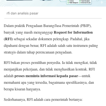
rfi dan analisis pasar
Dalam praktik Pengadaan Barang/Jasa Pemerintah (PBJP),
Request for Information
banyak yang masih menganggap
(RFI)
sebagai sekadar dokumen pelengkap. Padahal, jika
dipahami dengan benar, RFI adalah salah satu instrumen paling
strategis dalam tahap perencanaan pengadaan.
RFI bukan proses pemilihan penyedia. Ia tidak mengikat, tidak
menjanjikan pekerjaan, dan tidak menghasilkan kontrak. RFI
proses meminta informasi kepada pasar
adalah
—untuk
memahami apa yang tersedia, bagaimana spesifikasinya, dan
berapa kisaran harganya.
Sederhananya, RFI adalah cara pemerintah bertanya: