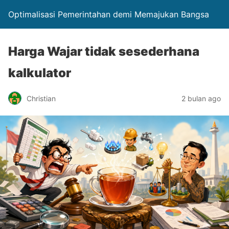
Optimalisasi Pemerintahan demi Memajukan Bangsa
Harga Wajar tidak sesederhana
kalkulator
Christian
2 bulan ago