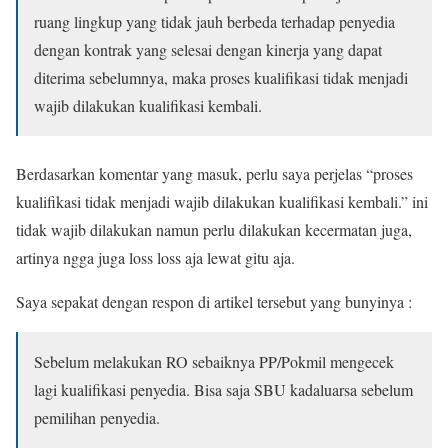
ruang lingkup yang tidak jauh berbeda terhadap penyedia
dengan kontrak yang selesai dengan kinerja yang dapat
diterima sebelumnya, maka proses kualifikasi tidak menjadi
wajib dilakukan kualifikasi kembali.
Berdasarkan komentar yang masuk, perlu saya perjelas “proses
kualifikasi tidak menjadi wajib dilakukan kualifikasi kembali.” ini
tidak wajib dilakukan namun perlu dilakukan kecermatan juga,
artinya ngga juga loss loss aja lewat gitu aja.
Saya sepakat dengan respon di artikel tersebut yang bunyinya :
Sebelum melakukan RO sebaiknya PP/Pokmil mengecek
lagi kualifikasi penyedia. Bisa saja SBU kadaluarsa sebelum
pemilihan penyedia.