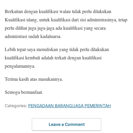
Berkaitan dengan kualifikasi walau tidak perlu dilakukan
Kualifikasi ulang, untuk kualifikasi dari sisi administrasinya, tetap
perlu dilihat juga jaga-jaga ada kualifikasi yang secara
administrasi sudah kadaluarsa.
Lebih tepat saya menuliskan yang tidak perlu dilakukan
kualifikasi kembali adalah terkait dengan kualifikasi
pengalamannya.
Terima kasih atas masukannya.
Semoga bermanfaat.
Categories:
PENGADAAN BARANG/JASA PEMERINTAH
Leave a Comment