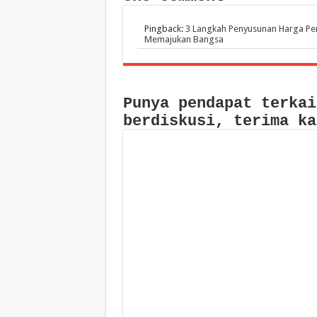
Pingback:
3 Langkah Penyusunan Harga Perk
Memajukan Bangsa
Punya pendapat terkai
berdiskusi, terima ka