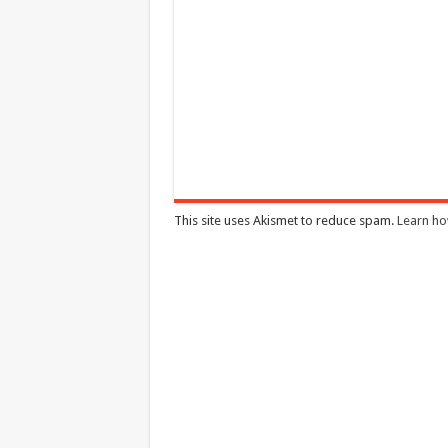
This site uses Akismet to reduce spam.
Learn ho