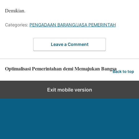
Demikian.
Categories:
PENGADAAN BARANG/JASA PEMERINTAH
Leave a Comment
Optimalisasi Pemerintahan demi Memajukan Bangsa
Back to top
Exit mobile version