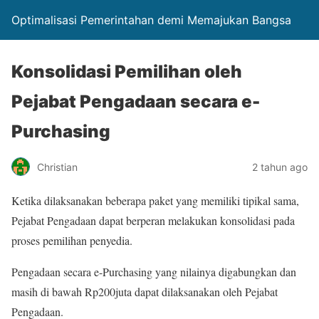
Optimalisasi Pemerintahan demi Memajukan Bangsa
Konsolidasi Pemilihan oleh
Pejabat Pengadaan secara e-
Purchasing
Christian
2 tahun ago
Ketika dilaksanakan beberapa paket yang memiliki tipikal sama,
Pejabat Pengadaan dapat berperan melakukan konsolidasi pada
proses pemilihan penyedia.
Pengadaan secara e-Purchasing yang nilainya digabungkan dan
masih di bawah Rp200juta dapat dilaksanakan oleh Pejabat
Pengadaan.