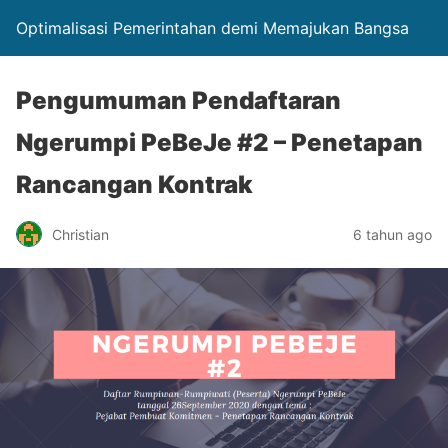
Optimalisasi Pemerintahan demi Memajukan Bangsa
Pengumuman Pendaftaran
Ngerumpi PeBeJe #2 – Penetapan
Rancangan Kontrak
Christian
6 tahun ago