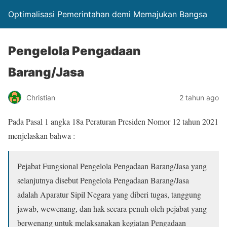
Optimalisasi Pemerintahan demi Memajukan Bangsa
Pengelola Pengadaan
Barang/Jasa
Christian
2 tahun ago
Pada Pasal 1 angka 18a Peraturan Presiden Nomor 12 tahun 2021
menjelaskan bahwa :
Pejabat Fungsional Pengelola Pengadaan Barang/Jasa yang
selanjutnya disebut Pengelola Pengadaan Barang/Jasa
adalah Aparatur Sipil Negara yang diberi tugas, tanggung
jawab, wewenang, dan hak secara penuh oleh pejabat yang
berwenang untuk melaksanakan kegiatan Pengadaan