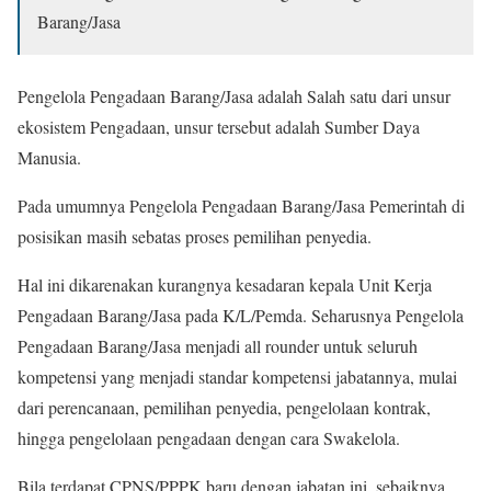
Barang/Jasa
Pengelola Pengadaan Barang/Jasa adalah Salah satu dari unsur
ekosistem Pengadaan, unsur tersebut adalah Sumber Daya
Manusia.
Pada umumnya Pengelola Pengadaan Barang/Jasa Pemerintah di
posisikan masih sebatas proses pemilihan penyedia.
Hal ini dikarenakan kurangnya kesadaran kepala Unit Kerja
Pengadaan Barang/Jasa pada K/L/Pemda. Seharusnya Pengelola
Pengadaan Barang/Jasa menjadi all rounder untuk seluruh
kompetensi yang menjadi standar kompetensi jabatannya, mulai
dari perencanaan, pemilihan penyedia, pengelolaan kontrak,
hingga pengelolaan pengadaan dengan cara Swakelola.
Bila terdapat CPNS/PPPK baru dengan jabatan ini, sebaiknya