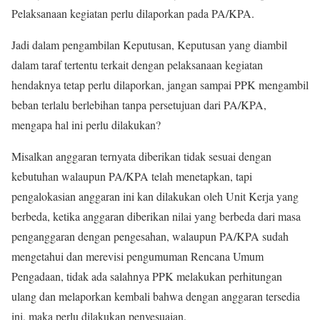
Pelaksanaan kegiatan perlu dilaporkan pada PA/KPA.
Jadi dalam pengambilan Keputusan, Keputusan yang diambil
dalam taraf tertentu terkait dengan pelaksanaan kegiatan
hendaknya tetap perlu dilaporkan, jangan sampai PPK mengambil
beban terlalu berlebihan tanpa persetujuan dari PA/KPA,
mengapa hal ini perlu dilakukan?
Misalkan anggaran ternyata diberikan tidak sesuai dengan
kebutuhan walaupun PA/KPA telah menetapkan, tapi
pengalokasian anggaran ini kan dilakukan oleh Unit Kerja yang
berbeda, ketika anggaran diberikan nilai yang berbeda dari masa
penganggaran dengan pengesahan, walaupun PA/KPA sudah
mengetahui dan merevisi pengumuman Rencana Umum
Pengadaan, tidak ada salahnya PPK melakukan perhitungan
ulang dan melaporkan kembali bahwa dengan anggaran tersedia
ini, maka perlu dilakukan penyesuaian.