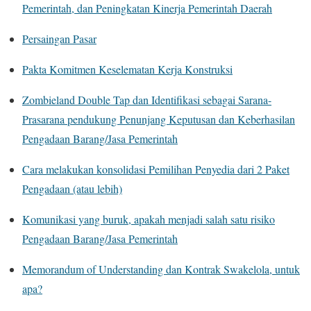
Pemerintah, dan Peningkatan Kinerja Pemerintah Daerah
Persaingan Pasar
Pakta Komitmen Keselematan Kerja Konstruksi
Zombieland Double Tap dan Identifikasi sebagai Sarana-
Prasarana pendukung Penunjang Keputusan dan Keberhasilan
Pengadaan Barang/Jasa Pemerintah
Cara melakukan konsolidasi Pemilihan Penyedia dari 2 Paket
Pengadaan (atau lebih)
Komunikasi yang buruk, apakah menjadi salah satu risiko
Pengadaan Barang/Jasa Pemerintah
Memorandum of Understanding dan Kontrak Swakelola, untuk
apa?