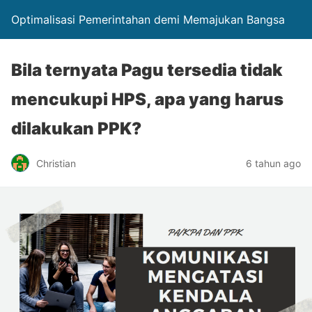
Optimalisasi Pemerintahan demi Memajukan Bangsa
Bila ternyata Pagu tersedia tidak
mencukupi HPS, apa yang harus
dilakukan PPK?
Christian
6 tahun ago