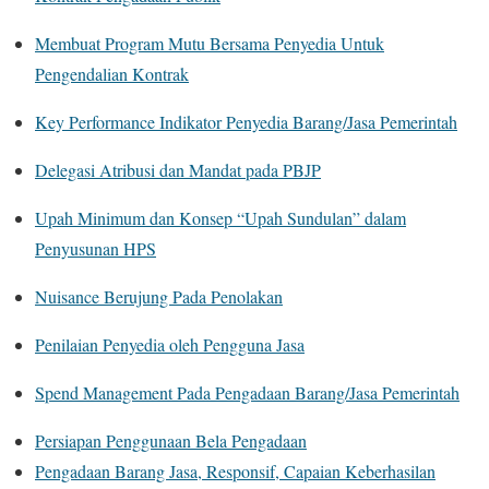
Membuat Program Mutu Bersama Penyedia Untuk
Pengendalian Kontrak
Key Performance Indikator Penyedia Barang/Jasa Pemerintah
Delegasi Atribusi dan Mandat pada PBJP
Upah Minimum dan Konsep “Upah Sundulan” dalam
Penyusunan HPS
Nuisance Berujung Pada Penolakan
Penilaian Penyedia oleh Pengguna Jasa
Spend Management Pada Pengadaan Barang/Jasa Pemerintah
Persiapan Penggunaan Bela Pengadaan
Pengadaan Barang Jasa, Responsif, Capaian Keberhasilan