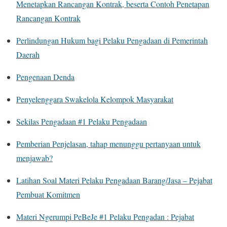
Menetapkan Rancangan Kontrak, beserta Contoh Penetapan
Rancangan Kontrak
Perlindungan Hukum bagi Pelaku Pengadaan di Pemerintah
Daerah
Pengenaan Denda
Penyelenggara Swakelola Kelompok Masyarakat
Sekilas Pengadaan #1 Pelaku Pengadaan
Pemberian Penjelasan, tahap menunggu pertanyaan untuk
menjawab?
Latihan Soal Materi Pelaku Pengadaan Barang/Jasa – Pejabat
Pembuat Komitmen
Materi Ngerumpi PeBeJe #1 Pelaku Pengadan : Pejabat