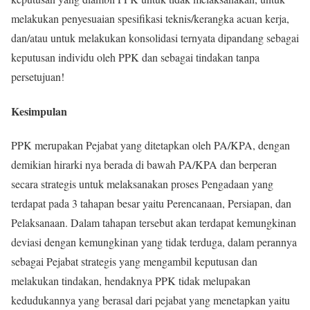
melakukan penyesuaian spesifikasi teknis/kerangka acuan kerja,
dan/atau untuk melakukan konsolidasi ternyata dipandang sebagai
keputusan individu oleh PPK dan sebagai tindakan tanpa
persetujuan!
Kesimpulan
PPK merupakan Pejabat yang ditetapkan oleh PA/KPA, dengan
demikian hirarki nya berada di bawah PA/KPA dan berperan
secara strategis untuk melaksanakan proses Pengadaan yang
terdapat pada 3 tahapan besar yaitu Perencanaan, Persiapan, dan
Pelaksanaan. Dalam tahapan tersebut akan terdapat kemungkinan
deviasi dengan kemungkinan yang tidak terduga, dalam perannya
sebagai Pejabat strategis yang mengambil keputusan dan
melakukan tindakan, hendaknya PPK tidak melupakan
kedudukannya yang berasal dari pejabat yang menetapkan yaitu