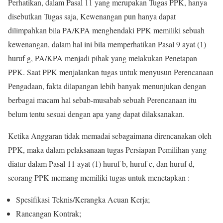
Perhatikan, dalam Pasal 11 yang merupakan Tugas PPK, hanya
disebutkan Tugas saja, Kewenangan pun hanya dapat
dilimpahkan bila PA/KPA menghendaki PPK memiliki sebuah
kewenangan, dalam hal ini bila memperhatikan Pasal 9 ayat (1)
huruf g, PA/KPA menjadi pihak yang melakukan Penetapan
PPK. Saat PPK menjalankan tugas untuk menyusun Perencanaan
Pengadaan, fakta dilapangan lebih banyak menunjukan dengan
berbagai macam hal sebab-musabab sebuah Perencanaan itu
belum tentu sesuai dengan apa yang dapat dilaksanakan.
Ketika Anggaran tidak memadai sebagaimana direncanakan oleh
PPK, maka dalam pelaksanaan tugas Persiapan Pemilihan yang
diatur dalam Pasal 11 ayat (1) huruf b, huruf c, dan huruf d,
seorang PPK memang memiliki tugas untuk menetapkan :
Spesifikasi Teknis/Kerangka Acuan Kerja;
Rancangan Kontrak;