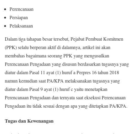
Perencanaan
Persiapan
Pelaksanaan
Dalam tiga tahapan besar tersebut, Pejabat Pembuat Komitmen
(PPK) selalu berperan aktif di dalamnya, artikel ini akan
membahas bagaimana seorang PPK yang mengusulkan
Perencanaan Pengadaan yang disusun berdasarkan tugasnya yang
diatur dalam Pasal 11 ayat (1) huruf a Perpres 16 tahun 2018
namun kemudian saat PA/KPA melaksanakan tugasnya yang
diatur dalam Pasal 9 ayat (1) huruf c yaitu menetapkan
Perencanaan Pengadaan dan ternyata saat eksekusi Perencanaan
Pengadaan itu tidak sesuai dengan apa yang ditetapkan PA/KPA.
Tugas dan Kewenangan