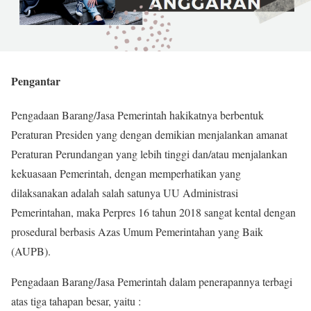
Pengantar
Pengadaan Barang/Jasa Pemerintah hakikatnya berbentuk
Peraturan Presiden yang dengan demikian menjalankan amanat
Peraturan Perundangan yang lebih tinggi dan/atau menjalankan
kekuasaan Pemerintah, dengan memperhatikan yang
dilaksanakan adalah salah satunya UU Administrasi
Pemerintahan, maka Perpres 16 tahun 2018 sangat kental dengan
prosedural berbasis Azas Umum Pemerintahan yang Baik
(AUPB).
Pengadaan Barang/Jasa Pemerintah dalam penerapannya terbagi
atas tiga tahapan besar, yaitu :