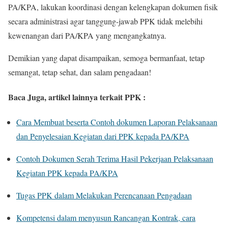
PA/KPA, lakukan koordinasi dengan kelengkapan dokumen fisik
secara administrasi agar tanggung-jawab PPK tidak melebihi
kewenangan dari PA/KPA yang mengangkatnya.
Demikian yang dapat disampaikan, semoga bermanfaat, tetap
semangat, tetap sehat, dan salam pengadaan!
Baca Juga, artikel lainnya terkait PPK :
Cara Membuat beserta Contoh dokumen Laporan Pelaksanaan
dan Penyelesaian Kegiatan dari PPK kepada PA/KPA
Contoh Dokumen Serah Terima Hasil Pekerjaan Pelaksanaan
Kegiatan PPK kepada PA/KPA
Tugas PPK dalam Melakukan Perencanaan Pengadaan
Kompetensi dalam menyusun Rancangan Kontrak, cara