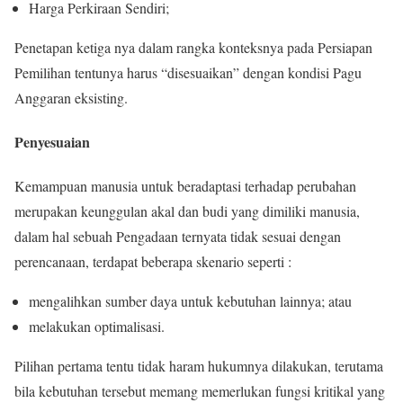
Harga Perkiraan Sendiri;
Penetapan ketiga nya dalam rangka konteksnya pada Persiapan
Pemilihan tentunya harus “disesuaikan” dengan kondisi Pagu
Anggaran eksisting.
Penyesuaian
Kemampuan manusia untuk beradaptasi terhadap perubahan
merupakan keunggulan akal dan budi yang dimiliki manusia,
dalam hal sebuah Pengadaan ternyata tidak sesuai dengan
perencanaan, terdapat beberapa skenario seperti :
mengalihkan sumber daya untuk kebutuhan lainnya; atau
melakukan optimalisasi.
Pilihan pertama tentu tidak haram hukumnya dilakukan, terutama
bila kebutuhan tersebut memang memerlukan fungsi kritikal yang