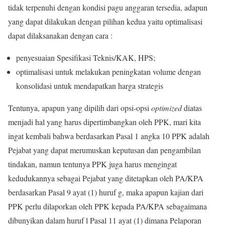
tidak terpenuhi dengan kondisi pagu anggaran tersedia, adapun
yang dapat dilakukan dengan pilihan kedua yaitu optimalisasi
dapat dilaksanakan dengan cara :
penyesuaian Spesifikasi Teknis/KAK, HPS;
optimalisasi untuk melakukan peningkatan volume dengan
konsolidasi untuk mendapatkan harga strategis
Tentunya, apapun yang dipilih dari opsi-opsi
optimized
diatas
menjadi hal yang harus dipertimbangkan oleh PPK, mari kita
ingat kembali bahwa berdasarkan Pasal 1 angka 10 PPK adalah
Pejabat yang dapat merumuskan keputusan dan pengambilan
tindakan, namun tentunya PPK juga harus mengingat
kedudukannya sebagai Pejabat yang ditetapkan oleh PA/KPA
berdasarkan Pasal 9 ayat (1) huruf g, maka apapun kajian dari
PPK perlu dilaporkan oleh PPK kepada PA/KPA sebagaimana
dibunyikan dalam huruf l Pasal 11 ayat (1) dimana Pelaporan