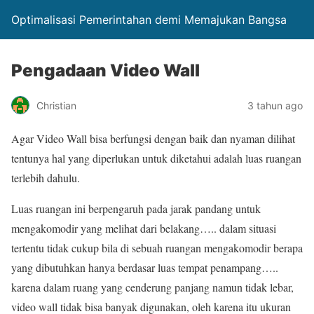
Optimalisasi Pemerintahan demi Memajukan Bangsa
Pengadaan Video Wall
Christian
3 tahun ago
Agar Video Wall bisa berfungsi dengan baik dan nyaman dilihat
tentunya hal yang diperlukan untuk diketahui adalah luas ruangan
terlebih dahulu.
Luas ruangan ini berpengaruh pada jarak pandang untuk
mengakomodir yang melihat dari belakang….. dalam situasi
tertentu tidak cukup bila di sebuah ruangan mengakomodir berapa
yang dibutuhkan hanya berdasar luas tempat penampang…..
karena dalam ruang yang cenderung panjang namun tidak lebar,
video wall tidak bisa banyak digunakan, oleh karena itu ukuran