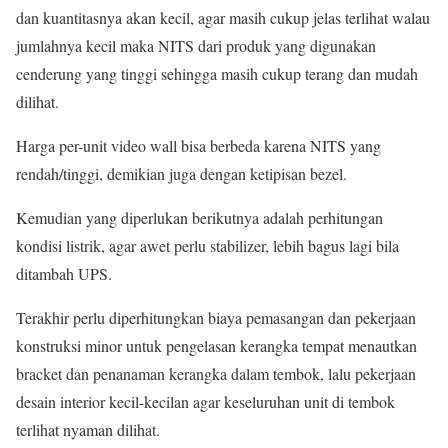
dan kuantitasnya akan kecil, agar masih cukup jelas terlihat walau
jumlahnya kecil maka NITS dari produk yang digunakan
cenderung yang tinggi sehingga masih cukup terang dan mudah
dilihat.
Harga per-unit video wall bisa berbeda karena NITS yang
rendah/tinggi, demikian juga dengan ketipisan bezel.
Kemudian yang diperlukan berikutnya adalah perhitungan
kondisi listrik, agar awet perlu stabilizer, lebih bagus lagi bila
ditambah UPS.
Terakhir perlu diperhitungkan biaya pemasangan dan pekerjaan
konstruksi minor untuk pengelasan kerangka tempat menautkan
bracket dan penanaman kerangka dalam tembok, lalu pekerjaan
desain interior kecil-kecilan agar keseluruhan unit di tembok
terlihat nyaman dilihat.