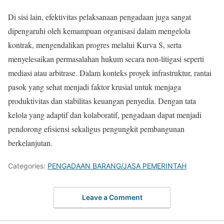
Di sisi lain, efektivitas pelaksanaan pengadaan juga sangat
dipengaruhi oleh kemampuan organisasi dalam mengelola
kontrak, mengendalikan progres melalui Kurva S, serta
menyelesaikan permasalahan hukum secara non-litigasi seperti
mediasi atau arbitrase. Dalam konteks proyek infrastruktur, rantai
pasok yang sehat menjadi faktor krusial untuk menjaga
produktivitas dan stabilitas keuangan penyedia. Dengan tata
kelola yang adaptif dan kolaboratif, pengadaan dapat menjadi
pendorong efisiensi sekaligus pengungkit pembangunan
berkelanjutan.
Categories:
PENGADAAN BARANG/JASA PEMERINTAH
Leave a Comment