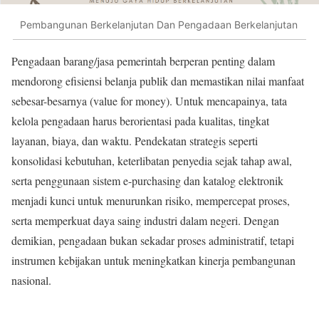
Pembangunan Berkelanjutan Dan Pengadaan Berkelanjutan
Pengadaan barang/jasa pemerintah berperan penting dalam
mendorong efisiensi belanja publik dan memastikan nilai manfaat
sebesar-besarnya (value for money). Untuk mencapainya, tata
kelola pengadaan harus berorientasi pada kualitas, tingkat
layanan, biaya, dan waktu. Pendekatan strategis seperti
konsolidasi kebutuhan, keterlibatan penyedia sejak tahap awal,
serta penggunaan sistem e-purchasing dan katalog elektronik
menjadi kunci untuk menurunkan risiko, mempercepat proses,
serta memperkuat daya saing industri dalam negeri. Dengan
demikian, pengadaan bukan sekadar proses administratif, tetapi
instrumen kebijakan untuk meningkatkan kinerja pembangunan
nasional.