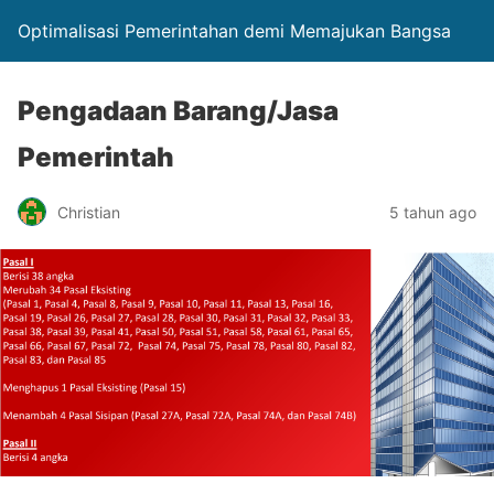
Optimalisasi Pemerintahan demi Memajukan Bangsa
Pengadaan Barang/Jasa
Pemerintah
Christian
5 tahun ago