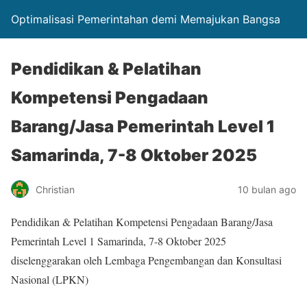
Optimalisasi Pemerintahan demi Memajukan Bangsa
Pendidikan & Pelatihan
Kompetensi Pengadaan
Barang/Jasa Pemerintah Level 1
Samarinda, 7-8 Oktober 2025
Christian
10 bulan ago
Pendidikan & Pelatihan Kompetensi Pengadaan Barang/Jasa
Pemerintah Level 1 Samarinda, 7-8 Oktober 2025
diselenggarakan oleh Lembaga Pengembangan dan Konsultasi
Nasional (LPKN)