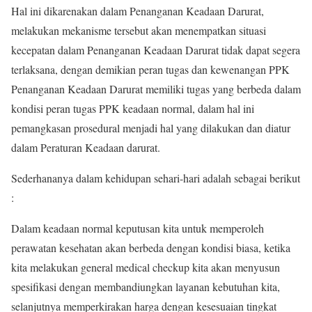
Hal ini dikarenakan dalam Penanganan Keadaan Darurat,
melakukan mekanisme tersebut akan menempatkan situasi
kecepatan dalam Penanganan Keadaan Darurat tidak dapat segera
terlaksana, dengan demikian peran tugas dan kewenangan PPK
Penanganan Keadaan Darurat memiliki tugas yang berbeda dalam
kondisi peran tugas PPK keadaan normal, dalam hal ini
pemangkasan prosedural menjadi hal yang dilakukan dan diatur
dalam Peraturan Keadaan darurat.
Sederhananya dalam kehidupan sehari-hari adalah sebagai berikut
:
Dalam keadaan normal keputusan kita untuk memperoleh
perawatan kesehatan akan berbeda dengan kondisi biasa, ketika
kita melakukan general medical checkup kita akan menyusun
spesifikasi dengan membandiungkan layanan kebutuhan kita,
selanjutnya memperkirakan harga dengan kesesuaian tingkat