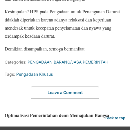
Kesimpulan? HPS pada Pengadaan untuk Penanganan Darurat
tidaklah diperlukan karena adanya relaksasi dan keperluan
mendesak untuk kecepatan penyelamatan dan nyawa yang
terdampak keadaan darurat.
Demikian disampaikan, semoga bermanfaat.
Categories:
PENGADAAN BARANG/JASA PEMERINTAH
Tags:
Pengadaan Khusus
Leave a Comment
Optimalisasi Pemerintahan demi Memajukan Bangsa
Back to top