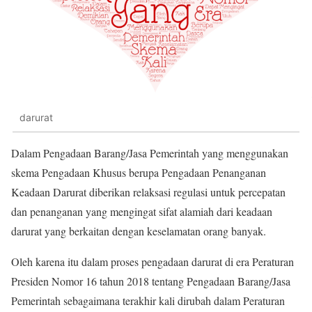
darurat
Dalam Pengadaan Barang/Jasa Pemerintah yang menggunakan
skema Pengadaan Khusus berupa Pengadaan Penanganan
Keadaan Darurat diberikan relaksasi regulasi untuk percepatan
dan penanganan yang mengingat sifat alamiah dari keadaan
darurat yang berkaitan dengan keselamatan orang banyak.
Oleh karena itu dalam proses pengadaan darurat di era Peraturan
Presiden Nomor 16 tahun 2018 tentang Pengadaan Barang/Jasa
Pemerintah sebagaimana terakhir kali dirubah dalam Peraturan