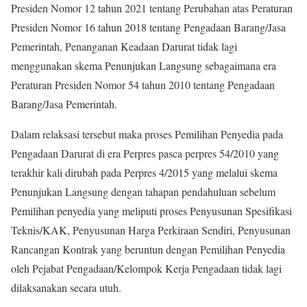
Presiden Nomor 12 tahun 2021 tentang Perubahan atas Peraturan
Presiden Nomor 16 tahun 2018 tentang Pengadaan Barang/Jasa
Pemerintah, Penanganan Keadaan Darurat tidak lagi
menggunakan skema Penunjukan Langsung sebagaimana era
Peraturan Presiden Nomor 54 tahun 2010 tentang Pengadaan
Barang/Jasa Pemerintah.
Dalam relaksasi tersebut maka proses Pemilihan Penyedia pada
Pengadaan Darurat di era Perpres pasca perpres 54/2010 yang
terakhir kali dirubah pada Perpres 4/2015 yang melalui skema
Penunjukan Langsung dengan tahapan pendahuluan sebelum
Pemilihan penyedia yang meliputi proses Penyusunan Spesifikasi
Teknis/KAK, Penyusunan Harga Perkiraan Sendiri, Penyusunan
Rancangan Kontrak yang beruntun dengan Pemilihan Penyedia
oleh Pejabat Pengadaan/Kelompok Kerja Pengadaan tidak lagi
dilaksanakan secara utuh.