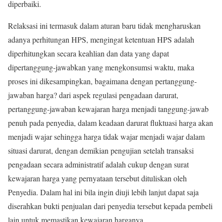
diperbaiki.
Relaksasi ini termasuk dalam aturan baru tidak mengharuskan
adanya perhitungan HPS, mengingat ketentuan HPS adalah
diperhitungkan secara keahlian dan data yang dapat
dipertanggung-jawabkan yang mengkonsumsi waktu, maka
proses ini dikesampingkan, bagaimana dengan pertanggung-
jawaban harga? dari aspek regulasi pengadaan darurat,
pertanggung-jawaban kewajaran harga menjadi tanggung-jawab
penuh pada penyedia, dalam keadaan darurat fluktuasi harga akan
menjadi wajar sehingga harga tidak wajar menjadi wajar dalam
situasi darurat, dengan demikian pengujian setelah transaksi
pengadaan secara administratif adalah cukup dengan surat
kewajaran harga yang pernyataan tersebut dituliskan oleh
Penyedia. Dalam hal ini bila ingin diuji lebih lanjut dapat saja
diserahkan bukti penjualan dari penyedia tersebut kepada pembeli
lain untuk memastikan kewajaran harganya.