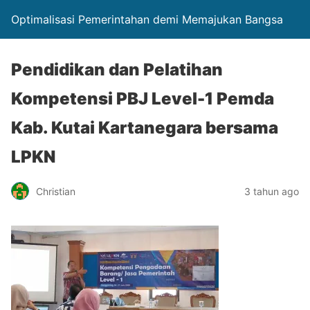
Optimalisasi Pemerintahan demi Memajukan Bangsa
Pendidikan dan Pelatihan
Kompetensi PBJ Level-1 Pemda
Kab. Kutai Kartanegara bersama
LPKN
Christian
3 tahun ago