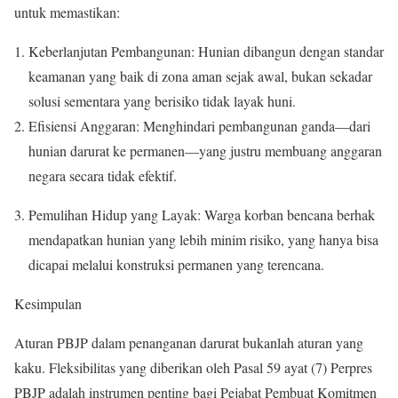
untuk memastikan:
Keberlanjutan Pembangunan: Hunian dibangun dengan standar
keamanan yang baik di zona aman sejak awal, bukan sekadar
solusi sementara yang berisiko tidak layak huni.
Efisiensi Anggaran: Menghindari pembangunan ganda—dari
hunian darurat ke permanen—yang justru membuang anggaran
negara secara tidak efektif.
Pemulihan Hidup yang Layak: Warga korban bencana berhak
mendapatkan hunian yang lebih minim risiko, yang hanya bisa
dicapai melalui konstruksi permanen yang terencana.
Kesimpulan
Aturan PBJP dalam penanganan darurat bukanlah aturan yang
kaku. Fleksibilitas yang diberikan oleh Pasal 59 ayat (7) Perpres
PBJP adalah instrumen penting bagi Pejabat Pembuat Komitmen