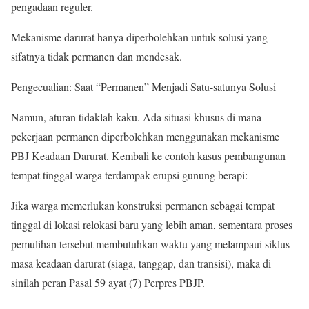
pengadaan reguler.
Mekanisme darurat hanya diperbolehkan untuk solusi yang
sifatnya tidak permanen dan mendesak.
Pengecualian: Saat “Permanen” Menjadi Satu-satunya Solusi
Namun, aturan tidaklah kaku. Ada situasi khusus di mana
pekerjaan permanen diperbolehkan menggunakan mekanisme
PBJ Keadaan Darurat. Kembali ke contoh kasus pembangunan
tempat tinggal warga terdampak erupsi gunung berapi:
Jika warga memerlukan konstruksi permanen sebagai tempat
tinggal di lokasi relokasi baru yang lebih aman, sementara proses
pemulihan tersebut membutuhkan waktu yang melampaui siklus
masa keadaan darurat (siaga, tanggap, dan transisi), maka di
sinilah peran Pasal 59 ayat (7) Perpres PBJP.