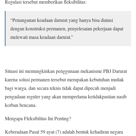
Regulasi tersebut memberikan fleksibilitas:
“Penanganan keadaan darurat yang hanya bisa diatasi
dengan konstruksi permanen, penyelesaian pekerjaan dapat
melewati masa keadaan darurat.”
Situasi ini memungkinkan penggunaan mekanisme PBJ Darurat
karena solusi permanen tersebut merupakan kebutuhan mutlak
bagi warga, dan secara teknis tidak dapat dipecah menjadi
pengadaan reguler yang akan memperlama ketidakpastian nasib
korban bencana.
Mengapa Fleksibilitas Ini Penting?
Keberadaan Pasal 59 ayat (7) adalah bentuk kehadiran negara