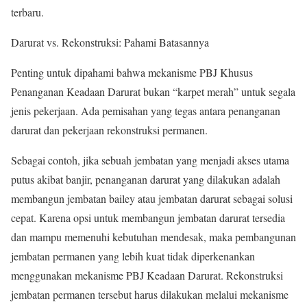
terbaru.
Darurat vs. Rekonstruksi: Pahami Batasannya
Penting untuk dipahami bahwa mekanisme PBJ Khusus
Penanganan Keadaan Darurat bukan “karpet merah” untuk segala
jenis pekerjaan. Ada pemisahan yang tegas antara penanganan
darurat dan pekerjaan rekonstruksi permanen.
Sebagai contoh, jika sebuah jembatan yang menjadi akses utama
putus akibat banjir, penanganan darurat yang dilakukan adalah
membangun jembatan bailey atau jembatan darurat sebagai solusi
cepat. Karena opsi untuk membangun jembatan darurat tersedia
dan mampu memenuhi kebutuhan mendesak, maka pembangunan
jembatan permanen yang lebih kuat tidak diperkenankan
menggunakan mekanisme PBJ Keadaan Darurat. Rekonstruksi
jembatan permanen tersebut harus dilakukan melalui mekanisme