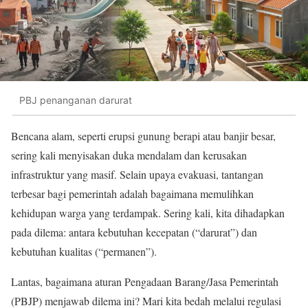
PBJ penanganan darurat
Bencana alam, seperti erupsi gunung berapi atau banjir besar,
sering kali menyisakan duka mendalam dan kerusakan
infrastruktur yang masif. Selain upaya evakuasi, tantangan
terbesar bagi pemerintah adalah bagaimana memulihkan
kehidupan warga yang terdampak. Sering kali, kita dihadapkan
pada dilema: antara kebutuhan kecepatan (“darurat”) dan
kebutuhan kualitas (“permanen”).
Lantas, bagaimana aturan Pengadaan Barang/Jasa Pemerintah
(PBJP) menjawab dilema ini? Mari kita bedah melalui regulasi