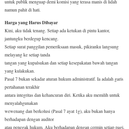
untuk publik menguap demi komisi yang terasa manis di lidah
namun pahit di hati.
Harga yang Harus Dibayar
Kini, aku tidak tenang. Setiap ada ketukan di pintu kantor,
jantungku berdegup kencang.
Setiap surat panggilan pemeriksaan masuk, pikiranku langsung
melayang ke setiap tanda
tangan yang kupalsukan dan setiap kesepakatan bawah tangan
yang kulakukan.
Pasal 7 bukan sekadar aturan hukum administratif. Ia adalah garis
pertahanan terakhir
antara integritas dan kehancuran diri. Ketika aku memilih untuk
menyalahgunakan
wewenang dan berkolusi (Pasal 7 ayat 1g), aku bukan hanya
berhadapan dengan auditor
atau penegak hukum. Aku berhadapan dengan cermin setiap pagi,