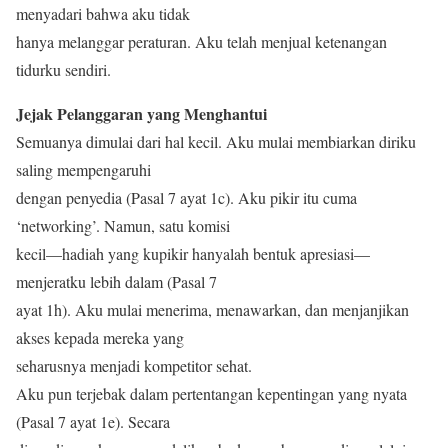
menyadari bahwa aku tidak
hanya melanggar peraturan. Aku telah menjual ketenangan
tidurku sendiri.
Jejak Pelanggaran yang Menghantui
Semuanya dimulai dari hal kecil. Aku mulai membiarkan diriku
saling mempengaruhi
dengan penyedia (Pasal 7 ayat 1c). Aku pikir itu cuma
‘networking’. Namun, satu komisi
kecil—hadiah yang kupikir hanyalah bentuk apresiasi—
menjeratku lebih dalam (Pasal 7
ayat 1h). Aku mulai menerima, menawarkan, dan menjanjikan
akses kepada mereka yang
seharusnya menjadi kompetitor sehat.
Aku pun terjebak dalam pertentangan kepentingan yang nyata
(Pasal 7 ayat 1e). Secara