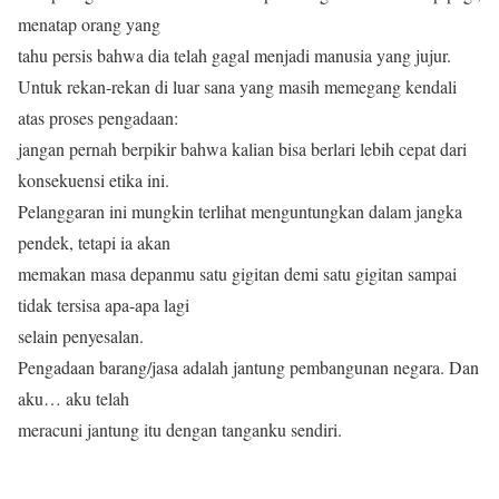
menatap orang yang
tahu persis bahwa dia telah gagal menjadi manusia yang jujur.
Untuk rekan-rekan di luar sana yang masih memegang kendali
atas proses pengadaan:
jangan pernah berpikir bahwa kalian bisa berlari lebih cepat dari
konsekuensi etika ini.
Pelanggaran ini mungkin terlihat menguntungkan dalam jangka
pendek, tetapi ia akan
memakan masa depanmu satu gigitan demi satu gigitan sampai
tidak tersisa apa-apa lagi
selain penyesalan.
Pengadaan barang/jasa adalah jantung pembangunan negara. Dan
aku… aku telah
meracuni jantung itu dengan tanganku sendiri.