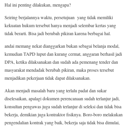
Hal ini penting dilakukan, mengapa?
Seiring berjalannya waktu, persetujuan yang tidak memiliki
kekuatan hukum tersebut hanya menjadi selembar kertas yang
tidak berarti. Bisa jadi berubah pikiran karena berbagai hal.
andai memang nekat dianggarkan bukan sebagai belanja modal,
kemudian TAPD luput dan kurang cermat, anggaran berhasil jadi
DPA, ketika dilaksanakan dan sudah ada pemenang tender dan
masyarakat mendadak berubah pikiran, maka proses tersebut
menjadikan pekerjaan tidak dapat dilaksanakan.
Akan menjadi masalah baru yang terlalu padat dan sukar
diselesaikan, apalagi dokumen perencanaan sudah terlanjur jadi,
konsultan pengawas juga sudah terlanjur di seleksi dan tidak bisa
bekerja, demikian juga kontraktor fisiknya. Boro-boro melakukan
pengendalian kontrak yang baik, bekerja saja tidak bisa dimulai,