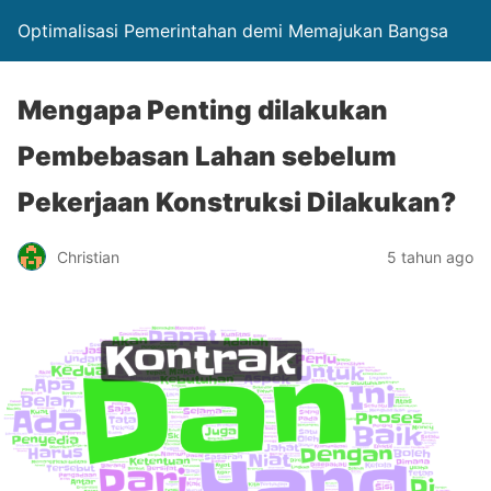
Optimalisasi Pemerintahan demi Memajukan Bangsa
Mengapa Penting dilakukan
Pembebasan Lahan sebelum
Pekerjaan Konstruksi Dilakukan?
Christian
5 tahun ago