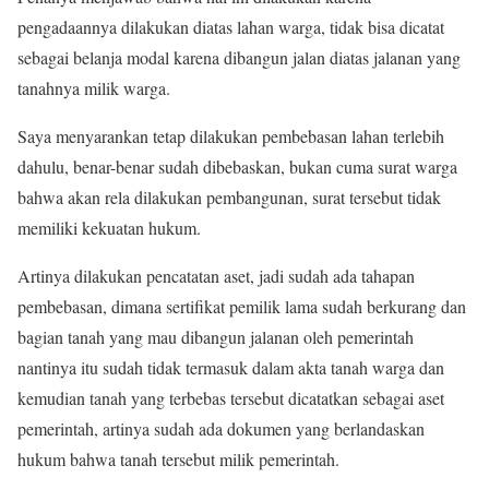
pengadaannya dilakukan diatas lahan warga, tidak bisa dicatat
sebagai belanja modal karena dibangun jalan diatas jalanan yang
tanahnya milik warga.
Saya menyarankan tetap dilakukan pembebasan lahan terlebih
dahulu, benar-benar sudah dibebaskan, bukan cuma surat warga
bahwa akan rela dilakukan pembangunan, surat tersebut tidak
memiliki kekuatan hukum.
Artinya dilakukan pencatatan aset, jadi sudah ada tahapan
pembebasan, dimana sertifikat pemilik lama sudah berkurang dan
bagian tanah yang mau dibangun jalanan oleh pemerintah
nantinya itu sudah tidak termasuk dalam akta tanah warga dan
kemudian tanah yang terbebas tersebut dicatatkan sebagai aset
pemerintah, artinya sudah ada dokumen yang berlandaskan
hukum bahwa tanah tersebut milik pemerintah.